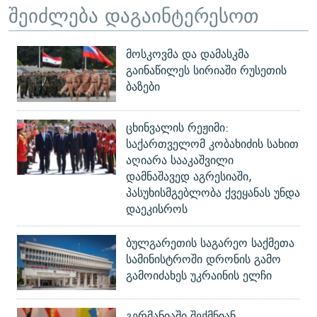
შეიძლება დაგაინტერესოთ
მოსკოვმა და დამასკმა
გაინაწილეს სირიაში რუსეთის
ბაზები
ცხინვალის რეჟიმი:
საქართველომ კობახიძის სახით
აღიარა სააკაშვილი
დამნაშავედ აგრესიაში,
პასუხისმგებლობა ქვეყანას უნდა
დაეკისროს
ბულგარეთის საგარეო საქმეთა
სამინისტროში დრონის გამო
გამოიძახეს უკრაინის ელჩი
გერმანიაში შექმნიან