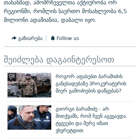
თანახმად, ამომრჩეველთა აქტიურობა ორ
რეგიონში, რომლის საერთო მოსახლეობა 6,5
მილიონი ადამიანია, დაბალი იყო.
გაზიარება
Follow us
შეიძლება დაგაინტერესოთ
როგორ აფასებთ ბარამიძის
განცხადებაზე პროკურატურის
მიერ გამოძიების დაწყებას?
გიორგი ბარამიძე - არ
მითქვამს, რომ ჩვენ აგვყავდა
ტყვეები და მერე იმათ
ვხვრეტდით