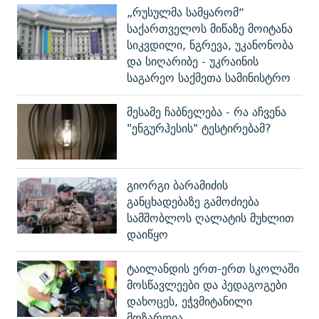
„რუსულმა სამყარომ“
საქართველოს მიწაზე მოიტანა
სიკვდილი, ნგრევა, უკანონობა
და სიღარიბე - უკრაინის
საგარეო საქმეთა სამინისტრო
მესამე ჩაბნელება - რა აჩვენა
"ენგურჰესის" ტესტირებამ?
გიორგი ბარამიძის
განცხადებაზე გამოძიება
სამშობლოს ღალატის მუხლით
დაიწყო
ტაილანდის ერთ-ერთ სკოლაში
მოსწავლეები და პედაგოგები
დახოცეს, ეჭვმიტანილი
მოზარდია