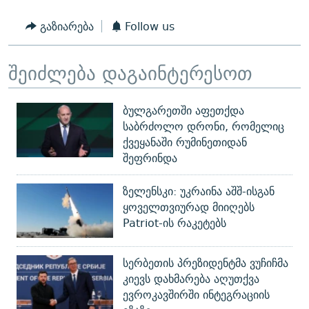
გაზიარება
Follow us
შეიძლება დაგაინტერესოთ
ბულგარეთში აფეთქდა
საბრძოლო დრონი, რომელიც
ქვეყანაში რუმინეთიდან
შეფრინდა
ზელენსკი: უკრაინა აშშ-ისგან
ყოველთვიურად მიიღებს
Patriot-ის რაკეტებს
სერბეთის პრეზიდენტმა ვუჩიჩმა
კიევს დახმარება აღუთქვა
ევროკავშირში ინტეგრაციის