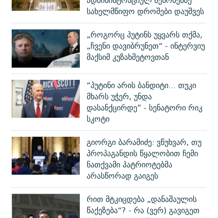
ადმინისტრაციულ შენობებზე
სახელმწიფო დროშები დაუშვეს
„როგორც პუტინს უყვარს თქმა,
„ჩვენი დავიბრუნეთ“ - ინტერვიუ
მაქსიმ კუზახმეტოვთან
“პუტინი არის ბანდიტი... თუკი
მხარს უჭერ, უნდა
დასანქცირდე” - სენატორი რიკ
სკოტი
გიორგი ბარამიძე: ვწუხვარ, თუ
პროპაგანდის წყალობით ჩემი
ნათქვამი პატრიოტებმა
არასწორად გაიგეს
რით მტკიცდება „დანაშაულის
წაქეზება“? - რა (ვერ) გავიგეთ