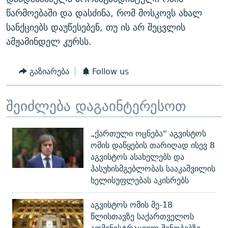
წარმოებაში და დასძინა, რომ მოსკოვს ახალ
სანქციებს დაუწესებენ, თუ ის არ შეცვლის
ამჟამინდელ კურსს.
გაზიარება
Follow us
შეიძლება დაგაინტერესოთ
„ქართული ოცნება“ აგვისტოს
ომის დაწყების თარიღად ისევ 8
აგვისტოს ასახელებს და
პასუხისმგებლობას სააკაშვილის
ხელისუფლებას აკისრებს
აგვისტოს ომის მე-18
წლისთავზე საქართველოს