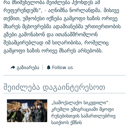
რა მნიშვნელობა შეიძლება ჰქონდეს ამ
რეფერენდუმს“, - აღნიშნა ნორლანდმა. მისივე
თქმით, უმჯობესი იქნება გამყოფი ხაზის ორივე
მხარეს მცხოვრებმა ადამიანებმა ურთიერთობის
გზები გამონახონ და ითანამშრომლონ
შესამცირებლად იმ სიღარიბისა, რომელიც
გამყოფი ხაზის ორივე მხარეს არსებობს.
გაზიარება
Follow us
შეიძლება დაგაინტერესოთ
„სამოქალაქო სიკვდილი“:
კრემლი ემიგრაციაში მყოფი
რუსებისთვის სამართლებრივ
საიქიოს ქმნის