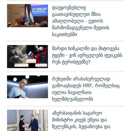
დაუყოვნებლივ
გაათავისუფლეთ მზია
ამაღლობელი - ეუთოს
წარმომადგენელი მედიის
საკითხებში
შარდი ხინკალში და მიტოვება
ტყეში - ვინ ავრცელებს ფეიკებს
რუს ტურისტებზე?
რუსეთში არასასურველად
გამოაცხადეს HRF, რომელსაც
იულია ნავალნაია
ხელმძღვანელობს
აზერბაიჯანის საგარეო
მინისტრი კიევს ეწვია და
ზელენსკის, ბუდანოვსა და