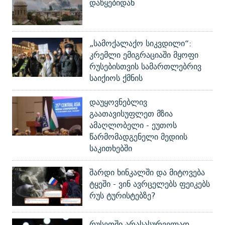
დაწყებიდან
„სამოქალაქო სიკვდილი“:
კრემლი ემიგრაციაში მყოფი
რუსებისთვის სამართლებრივ
საიქიოს ქმნის
დაუყოვნებლივ
გაათავისუფლეთ მზია
ამაღლობელი - ეუთოს
წარმომადგენელი მედიის
საკითხებში
შარდი ხინკალში და მიტოვება
ტყეში - ვინ ავრცელებს ფეიკებს
რუს ტურისტებზე?
რუსეთში არასასურველად