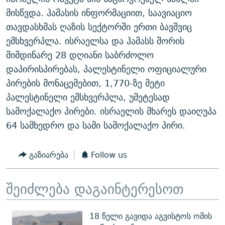
მისწვდა. ჰამასის ინფორმაციით, საავიაციო
თავდასხმას ღაზის სექტორში ერთი ბავშვიც
ემსხვერპლა. ისრაელსა და ჰამასს შორის
მიმდინარე 28 დღიანი საბრძოლო
დაპირისპირებას, პალესტინელი ოფიციალური
პირების მონაცემებით, 1,770-ზე მეტი
პალესტინელი ემსხვერპლა, უმეტესად
სამოქალაქო პირები. ისრაელის მხარეს დაიღუპა
64 სამხედრო და სამი სამოქალაქო პირი.
გაზიარება
Follow us
შეიძლება დაგაინტერესოთ
18 წელი გავიდა აგვისტოს ომის