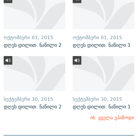
ᲝᲥᲢᲝᲛᲑᲔᲠᲘ 01, 2015
ᲝᲥᲢᲝᲛᲑᲔᲠᲘ 01, 2015
დღეს დილით. ნაწილი 2
დღეს დილით. ნაწილი 1
ᲡᲔᲥᲢᲔᲛᲑᲔᲠᲘ 30, 2015
ᲡᲔᲥᲢᲔᲛᲑᲔᲠᲘ 30, 2015
დღეს დილით. ნაწილი 2
დღეს დილით. ნაწილი 1
იხ. ყველა ეპიზოდი