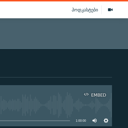
პოდკასტები
EMBED
ilable
1:00:00