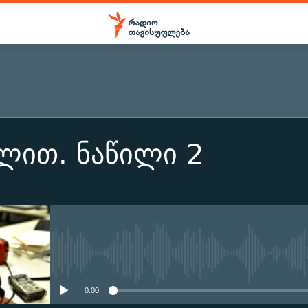
ლით. ნაწილი 2
No media source currently ava
0:00