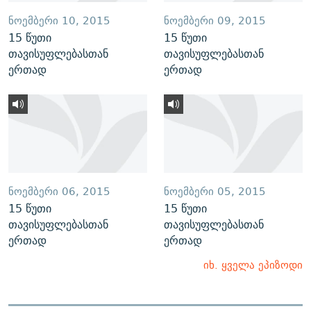
ᲜᲝᲔᲛᲑᲔᲠᲘ 10, 2015
ᲜᲝᲔᲛᲑᲔᲠᲘ 09, 2015
15 წუთი
15 წუთი
თავისუფლებასთან
თავისუფლებასთან
ერთად
ერთად
ᲜᲝᲔᲛᲑᲔᲠᲘ 06, 2015
ᲜᲝᲔᲛᲑᲔᲠᲘ 05, 2015
15 წუთი
15 წუთი
თავისუფლებასთან
თავისუფლებასთან
ერთად
ერთად
იხ. ყველა ეპიზოდი