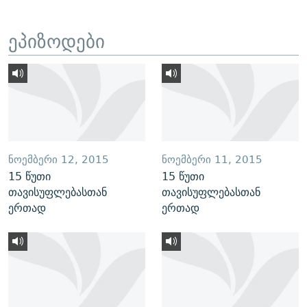
ეპიზოდები
ᲜᲝᲔᲛᲑᲔᲠᲘ 12, 2015
ᲜᲝᲔᲛᲑᲔᲠᲘ 11, 2015
15 წუთი
15 წუთი
თავისუფლებასთან
თავისუფლებასთან
ერთად
ერთად