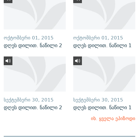
ᲝᲥᲢᲝᲛᲑᲔᲠᲘ 01, 2015
ᲝᲥᲢᲝᲛᲑᲔᲠᲘ 01, 2015
დღეს დილით. ნაწილი 2
დღეს დილით. ნაწილი 1
ᲡᲔᲥᲢᲔᲛᲑᲔᲠᲘ 30, 2015
ᲡᲔᲥᲢᲔᲛᲑᲔᲠᲘ 30, 2015
დღეს დილით. ნაწილი 2
დღეს დილით. ნაწილი 1
იხ. ყველა ეპიზოდი