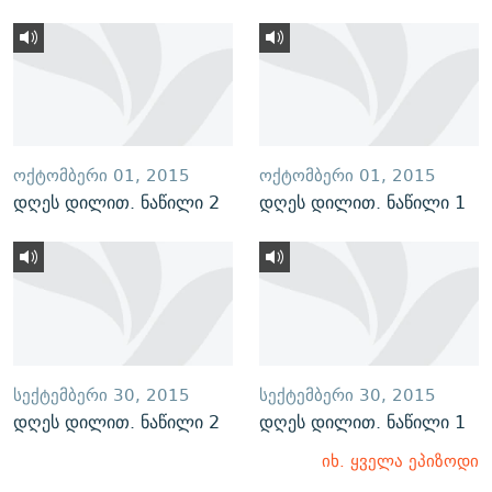
ᲝᲥᲢᲝᲛᲑᲔᲠᲘ 01, 2015
ᲝᲥᲢᲝᲛᲑᲔᲠᲘ 01, 2015
დღეს დილით. ნაწილი 2
დღეს დილით. ნაწილი 1
ᲡᲔᲥᲢᲔᲛᲑᲔᲠᲘ 30, 2015
ᲡᲔᲥᲢᲔᲛᲑᲔᲠᲘ 30, 2015
დღეს დილით. ნაწილი 2
დღეს დილით. ნაწილი 1
იხ. ყველა ეპიზოდი