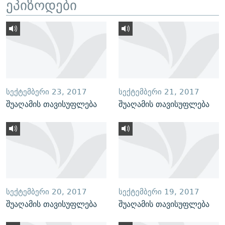
ეპიზოდები
ᲡᲔᲥᲢᲔᲛᲑᲔᲠᲘ 23, 2017
ᲡᲔᲥᲢᲔᲛᲑᲔᲠᲘ 21, 2017
შუაღამის თავისუფლება
შუაღამის თავისუფლება
ᲡᲔᲥᲢᲔᲛᲑᲔᲠᲘ 20, 2017
ᲡᲔᲥᲢᲔᲛᲑᲔᲠᲘ 19, 2017
შუაღამის თავისუფლება
შუაღამის თავისუფლება