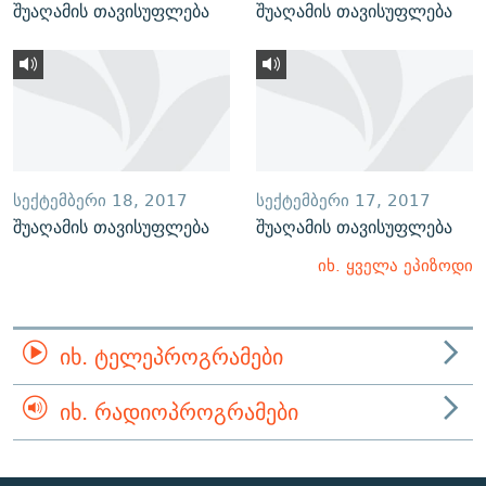
შუაღამის თავისუფლება
შუაღამის თავისუფლება
ᲡᲔᲥᲢᲔᲛᲑᲔᲠᲘ 18, 2017
ᲡᲔᲥᲢᲔᲛᲑᲔᲠᲘ 17, 2017
შუაღამის თავისუფლება
შუაღამის თავისუფლება
იხ. ყველა ეპიზოდი
ᲘᲮ. ᲢᲔᲚᲔᲞᲠᲝᲒᲠᲐᲛᲔᲑᲘ
ᲘᲮ. ᲠᲐᲓᲘᲝᲞᲠᲝᲒᲠᲐᲛᲔᲑᲘ