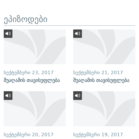
ეპიზოდები
ᲡᲔᲥᲢᲔᲛᲑᲔᲠᲘ 23, 2017
ᲡᲔᲥᲢᲔᲛᲑᲔᲠᲘ 21, 2017
შუაღამის თავისუფლება
შუაღამის თავისუფლება
ᲡᲔᲥᲢᲔᲛᲑᲔᲠᲘ 20, 2017
ᲡᲔᲥᲢᲔᲛᲑᲔᲠᲘ 19, 2017