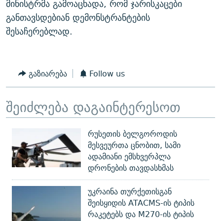
მინისტრმა გამოაცხადა, რომ ჯარისკაცები
განთავსდებიან დემონსტრანტების
შესაჩერებლად.
გაზიარება
Follow us
შეიძლება დაგაინტერესოთ
რუსეთის ბელგოროდის
მესვეურთა ცნობით, სამი
ადამიანი ემსხვერპლა
დრონების თავდასხმას
უკრაინა თურქეთისგან
შეისყიდის ATACMS-ის ტიპის
რაკეტებს და M270-ის ტიპის