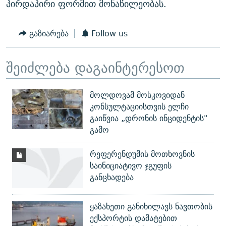
პირდაპირი ფორმით მონაწილეობას.
გაზიარება
Follow us
შეიძლება დაგაინტერესოთ
მოლდოვამ მოსკოვიდან
კონსულტაციისთვის ელჩი
გაიწვია „დრონის ინციდენტის"
გამო
რეფერენდუმის მოთხოვნის
საინიციატივო ჯგუფის
განცხადება
ყაზახეთი განიხილავს ნავთობის
ექსპორტის დამატებით