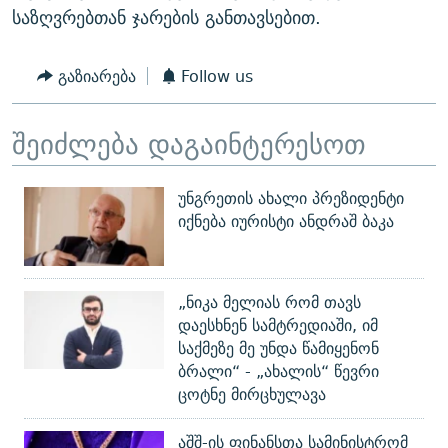
საზღვრებთან ჯარების განთავსებით.
გაზიარება
Follow us
შეიძლება დაგაინტერესოთ
უნგრეთის ახალი პრეზიდენტი
იქნება იურისტი ანდრაშ ბაკა
„ნიკა მელიას რომ თავს
დაესხნენ სამტრედიაში, იმ
საქმეზე მე უნდა წამიყენონ
ბრალი“ - „ახალის“ წევრი
ცოტნე მირცხულავა
აშშ-ის ფინანსთა სამინისტრომ