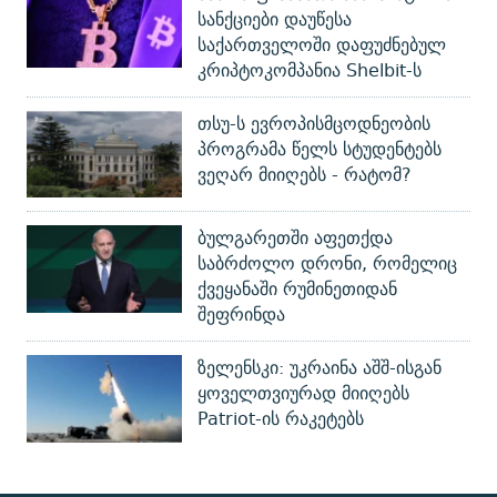
სანქციები დაუწესა
საქართველოში დაფუძნებულ
კრიპტოკომპანია Shelbit-ს
თსუ-ს ევროპისმცოდნეობის
პროგრამა წელს სტუდენტებს
ვეღარ მიიღებს - რატომ?
ბულგარეთში აფეთქდა
საბრძოლო დრონი, რომელიც
ქვეყანაში რუმინეთიდან
შეფრინდა
ზელენსკი: უკრაინა აშშ-ისგან
ყოველთვიურად მიიღებს
Patriot-ის რაკეტებს