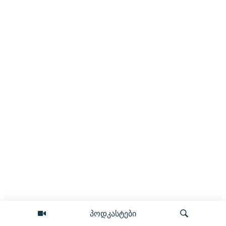
პოდკასტები