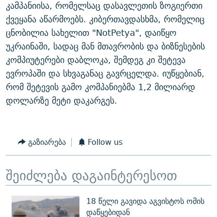
კამპანიისა, რომელსაც დასავლეთის ზოგიერთი
ქვეყანა აწარმოებს. კიბერთავდასხმა, რომელიც
ცნობილია სახელით "NotPetya", დაიწყო
უკრაინაში, სადაც მან მთავრობის და ბიზნესების
კომპიუტერები დაბლოკა, შემდეგ კი შეტევა
ევროპაში და სხვაგანაც გავრცელდა. იუწყებიან,
რომ შეტევის გამო კომპანიებმა 1,2 მილიარდ
დოლარზე მეტი დაკარგეს.
გაზიარება
Follow us
შეიძლება დაგაინტერესოთ
18 წელი გავიდა აგვისტოს ომის
დაწყებიდან