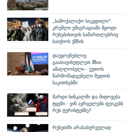
„სამოქალაქო სიკვდილი“:
კრემლი ემიგრაციაში მყოფი
რუსებისთვის სამართლებრივ
საიქიოს ქმნის
დაუყოვნებლივ
გაათავისუფლეთ მზია
ამაღლობელი - ეუთოს
წარმომადგენელი მედიის
საკითხებში
შარდი ხინკალში და მიტოვება
ტყეში - ვინ ავრცელებს ფეიკებს
რუს ტურისტებზე?
რუსეთში არასასურველად