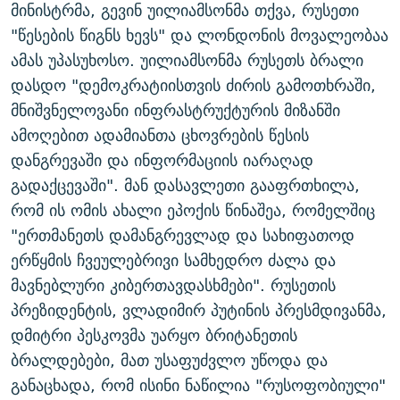
მინისტრმა, გევინ უილიამსონმა თქვა, რუსეთი
"წესების წიგნს ხევს" და ლონდონის მოვალეობაა
ამას უპასუხოსო. უილიამსონმა რუსეთს ბრალი
დასდო "დემოკრატიისთვის ძირის გამოთხრაში,
მნიშვნელოვანი ინფრასტრუქტურის მიზანში
ამოღებით ადამიანთა ცხოვრების წესის
დანგრევაში და ინფორმაციის იარაღად
გადაქცევაში". მან დასავლეთი გააფრთხილა,
რომ ის ომის ახალი ეპოქის წინაშეა, რომელშიც
"ერთმანეთს დამანგრევლად და სახიფათოდ
ერწყმის ჩვეულებრივი სამხედრო ძალა და
მავნებლური კიბერთავდასხმები". რუსეთის
პრეზიდენტის, ვლადიმირ პუტინის პრესმდივანმა,
დმიტრი პესკოვმა უარყო ბრიტანეთის
ბრალდებები, მათ უსაფუძვლო უწოდა და
განაცხადა, რომ ისინი ნაწილია "რუსოფობიული"