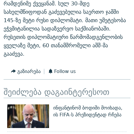
რამდენიმე ქვეყანამ. სულ 30-მდე
სახელმწიფოდან გაძევებულია საერთო ჯამში
145-ზე მეტი რუსი დიპლომატი. მათი უმეტესობა
ეჭვმიტანილია სადაზვერვო საქმიანობაში.
რუსეთის დიპლომატიური წარმომადგენლობის
ყველაზე მეტი, 60 თანამშრომელი აშშ-მა
გააძევა.
გაზიარება
Follow us
შეიძლება დაგაინტერესოთ
ინფანტინომ ბოდიში მოიხადა,
ის FIFA-ს პრეზიდენტად რჩება