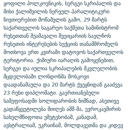
ყოფილი პოლკოვნიკის, სერგეი სკრიპალის და
მისი ქალიშვილის ნერვულ-პარალიტიკური
ნივთიერებით მოწამვლის გამო, 29 მარტს
საქართველოს საგარეო საქმეთა სამინისტრომ
რუსეთთან შუამავალი შვეიცარიის საელჩოს
რუსეთის ინტერესების სექციის თანამშრომელს
მოთხოვა ერთ კვირაში დატოვოს საქართველოს
ტერიტორია. ქიმიური იარაღის გამოყენებით,
სერგეი და იულია სკრიპალების მკვლელობის
მცდელობაში ლონდონმა მოსკოვი
დაადანაშაულა და 20 მარტს ქვეყნიდან გააძევა
23 რუსი დიპლომატი. გაერთიანებული
სამეფოსადმი სოლიდარობის ნიშნად, ასეთივე
გადაწყვეტილება მიიღეს აშშ-მა, ევროკავშირის
სახელმწიფოთა უმეტესობამ, კანადამ,
ავსტრალიამ, უკრაინამ, მოლდავეთმა და კიდევ