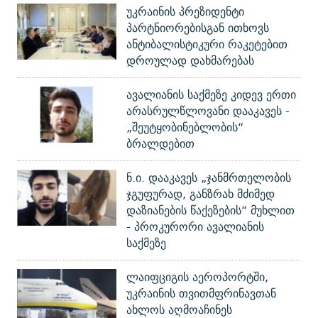
უკრაინის პრეზიდენტი
პარტნიორებისგან ითხოვს
ანტიბალისტიკური რაკეტებით
დროულად დახმარებას
ავალიანის საქმეზე კიდევ ერთი
არასრულწლოვანი დააკავეს -
„შეუტყობინებლობის“
ბრალდებით
ნ.ი. დააკავეს „ჯანმრთელობის
ჯგუფურად, განზრახ მძიმედ
დაზიანების წაქეზების“ მუხლით
- პროკურორი ავალიანის
საქმეზე
ლაიფციგის აეროპორტში,
უკრაინის თვითმფრინავთან
ახლოს აღმოაჩინეს