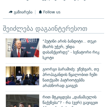
გაზიარება
Follow us
შეიძლება დაგაინტერესოთ
“პუტინი არის ბანდიტი... თუკი
მხარს უჭერ, უნდა
დასანქცირდე” - სენატორი რიკ
სკოტი
გიორგი ბარამიძე: ვწუხვარ, თუ
პროპაგანდის წყალობით ჩემი
ნათქვამი პატრიოტებმა
არასწორად გაიგეს
რით მტკიცდება „დანაშაულის
წაქეზება“? - რა (ვერ) გავიგეთ