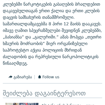
კლუბებში ნარკოტიკების გასაღების ბრალდებით
დაკავებულთაგან ერთი ქალია და ერთი კლუბის
დაცვის სამსახურის თანამშრომელი.
სამართალდამცავებმა 8 პირი 12 მაისს დააკავეს.
იმავე ღამით სპეცრაზმელები შევიდნენ კლუბებში,
„ბასიანსა“ და „გალერიში.“ ამას მოჰყვა „თეთრი
ხმაურის მოძრაობის“ მიერ ორგანიზებული
საპროტესტო აქცია პოლიციის მხრიდან
ძალადობის და რეპრესიული ნარკოპოლიტიკის
წინააღმდეგ.
გაზიარება
Follow us
შეიძლება დაგაინტერესოთ