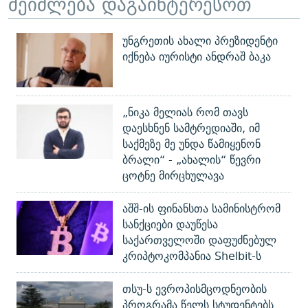
შეიძლება დაგაინტერესოთ
უნგრეთის ახალი პრეზიდენტი
იქნება იურისტი ანდრაშ ბაკა
„ნიკა მელიას რომ თავს
დაესხნენ სამტრედიაში, იმ
საქმეზე მე უნდა წამიყენონ
ბრალი“ - „ახალის“ წევრი
ცოტნე მირცხულავა
აშშ-ის ფინანსთა სამინისტრომ
სანქციები დაუწესა
საქართველოში დაფუძნებულ
კრიპტოკომპანია Shelbit-ს
თსუ-ს ევროპისმცოდნეობის
პროგრამა წელს სტუდენტებს