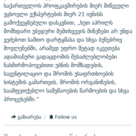
საქართველოს პროფკავშირების მიერ მიწვეული
უცხოელი ექსპერტების მიერ 21 ივნისს
გამოქვეყნებული დასკვნით, „ხუთ აპრილს
მომხდარი უბედური შემთხვევის მიზეზები არ უნდა
ვეძებოთ სამთო დარტყმასა და სხვა ბუნებრივ
მოვლენებში, არამედ უფრო მეტად იკვეთება
ადამიანური გადაცდომის შესაძლებლობები
ნახშირმოპოვებითი უბნის მომზადების,
სავენტილაციო და შრომის უსაფრთხოების
სისტემის გამართვის, შრომის ორგანიზების,
საამფეთქებლო სამუშაოების წარმოების და სხვა
პროცესებში.“
გაზიარება
Follow us