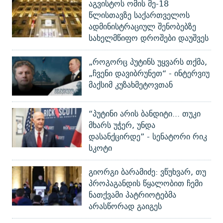
აგვისტოს ომის მე-18
წლისთავზე საქართველოს
ადმინისტრაციულ შენობებზე
სახელმწიფო დროშები დაუშვეს
„როგორც პუტინს უყვარს თქმა,
„ჩვენი დავიბრუნეთ“ - ინტერვიუ
მაქსიმ კუზახმეტოვთან
“პუტინი არის ბანდიტი... თუკი
მხარს უჭერ, უნდა
დასანქცირდე” - სენატორი რიკ
სკოტი
გიორგი ბარამიძე: ვწუხვარ, თუ
პროპაგანდის წყალობით ჩემი
ნათქვამი პატრიოტებმა
არასწორად გაიგეს