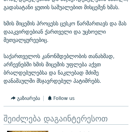
გადასატანი ყუთის საშუალებით მისცემენ ხმას.
ხმის მიცემის პროცესს ცესკო წარმართავს და მას
დააკვირდებიან ქართველი და უცხოელი
მეთვალყურეებიც.
საქართველოს კანონმდებლობის თანახმად,
არჩევნებში ხმის მიცემის უფლება აქვთ
ბრალდებულებსა და ნაკლებად მძიმე
დანაშაულში მსჯავრდებულ პატიმრებს.
გაზიარება
Follow us
შეიძლება დაგაინტერესოთ