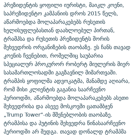
პრეზიდენტის ყოფილი იურისტი, მაიკლ კოენი,
საპრეზიდენტო კამპანიის დროს 2015 წელს,
აწარმოებდა მოლაპარაკებებს რუსეთის
ხელისუფლებასთან დაახლოებულ პირთან,
ტრამპსა და რუსეთის პრეზიდენტს შორის
შეხვედრის ორგანიზების თაობაზე. ეს ჩანს თავად
კოენის ჩვენებით, რომელშიც საუბარია
სპეციალურ პროკურორ რობერტ მიულერის მიერ
სასამართლოსადმი გაგზავნილ მიმართვაში.
ტრამპის ყოფილმა ადვოკატმა, მანამდე აღიარა,
რომ მისი კლიენტის გაგანია საარჩევნო
პერიოდში, აწარმოებდა მოლაპარაკებებს ასეთი
შეხვედრისა და ასევე მოსკოვში ცათამბჯენ
„Trump Tower“-ის მშენებლობის თაობაზე.
ტრამპისა და პუტინის შეხვედრა წინასაარჩევნო
პერიოდში არ შედგა. თავად დონალდ ტრამპმა