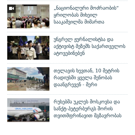
„ნაციონალური მოძრაობის“
ყრილობას მიხეილ
სააკაშვილმა მიმართა
უნგრელ ჟურნალისტსა და
აქტივისტ მეზეშს საქართველოს
ატოვებინებენ
თელავის ხევთან, 10 მეტრის
რადიუსში ყველა შენობას
დაანგრევენ - მერი
რუსებმა უკლეს მოსკოვსა და
სანქტ-პეტერბურგს შორის
თვითმფრინავით მგზავრობას