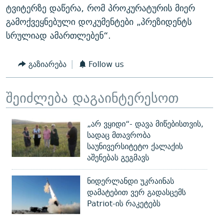
ტვიტერზე დაწერა, რომ პროკურატურის მიერ
გამოქვეყნებული დოკუმენტები „პრეზიდენტს
სრულიად ამართლებენ“.
გაზიარება
Follow us
შეიძლება დაგაინტერესოთ
„არ ვყიდი“- დავა მიწებისთვის,
სადაც მთავრობა
საუნივერსიტეტო ქალაქის
აშენებას გეგმავს
ნიდერლანდი უკრაინას
დამატებით ვერ გადასცემს
Patriot-ის რაკეტებს