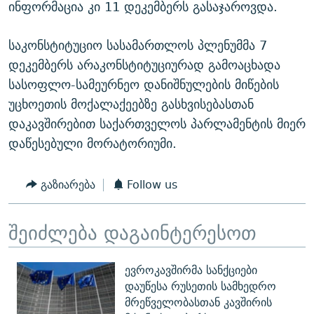
ინფორმაცია კი 11 დეკემბერს გასაჯაროვდა.
საკონსტიტუციო სასამართლოს პლენუმმა 7
დეკემბერს არაკონსტიტუციურად გამოაცხადა
სასოფლო-სამეურნეო დანიშნულების მიწების
უცხოეთის მოქალაქეებზე გასხვისებასთან
დაკავშირებით საქართველოს პარლამენტის მიერ
დაწესებული მორატორიუმი.
გაზიარება
Follow us
შეიძლება დაგაინტერესოთ
ევროკავშირმა სანქციები
დაუწესა რუსეთის სამხედრო
მრეწველობასთან კავშირის