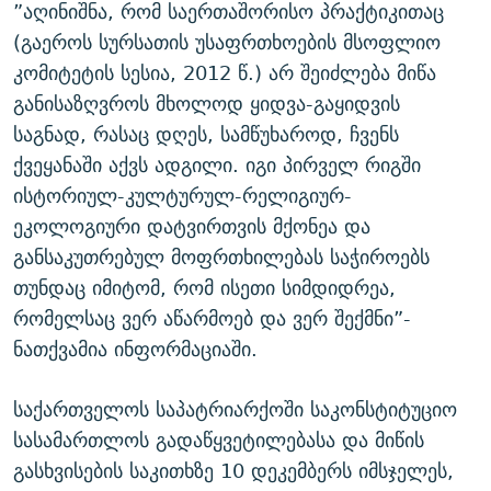
”აღინიშნა, რომ საერთაშორისო პრაქტიკითაც
(გაეროს სურსათის უსაფრთხოების მსოფლიო
კომიტეტის სესია, 2012 წ.) არ შეიძლება მიწა
განისაზღვროს მხოლოდ ყიდვა-გაყიდვის
საგნად, რასაც დღეს, სამწუხაროდ, ჩვენს
ქვეყანაში აქვს ადგილი. იგი პირველ რიგში
ისტორიულ-კულტურულ-რელიგიურ-
ეკოლოგიური დატვირთვის მქონეა და
განსაკუთრებულ მოფრთხილებას საჭიროებს
თუნდაც იმიტომ, რომ ისეთი სიმდიდრეა,
რომელსაც ვერ აწარმოებ და ვერ შექმნი”-
ნათქვამია ინფორმაციაში.
საქართველოს საპატრიარქოში საკონსტიტუციო
სასამართლოს გადაწყვეტილებასა და მიწის
გასხვისების საკითხზე 10 დეკემბერს იმსჯელეს,