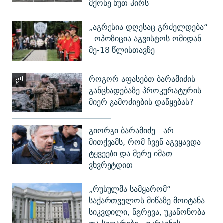
მქონე ხუთ პირს
„აგრესია დღესაც გრძელდება“
- ოპოზიცია აგვისტოს ომიდან
მე-18 წლისთავზე
როგორ აფასებთ ბარამიძის
განცხადებაზე პროკურატურის
მიერ გამოძიების დაწყებას?
გიორგი ბარამიძე - არ
მითქვამს, რომ ჩვენ აგვყავდა
ტყვეები და მერე იმათ
ვხვრეტდით
„რუსულმა სამყარომ“
საქართველოს მიწაზე მოიტანა
სიკვდილი, ნგრევა, უკანონობა