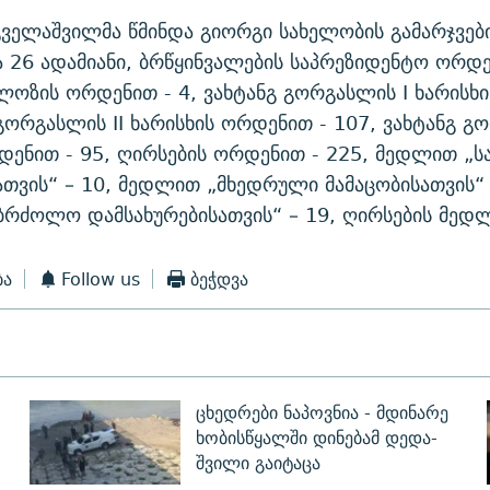
ველაშვილმა წმინდა გიორგი სახელობის გამარჯვე
26 ადამიანი, ბრწყინვალების საპრეზიდენტო ორდე
ლოზის ორდენით - 4, ვახტანგ გორგასლის I ხარისხ
 გორგასლის II ხარისხის ორდენით - 107, ვახტანგ გო
დენით - 95, ღირსების ორდენით - 225, მედლით „
თვის“ – 10, მედლით „მხედრული მამაცობისათვის“ 
რძოლო დამსახურებისათვის“ – 19, ღირსების მედლ
ბა
Follow us
ბეჭდვა
ცხედრები ნაპოვნია - მდინარე
ხობისწყალში დინებამ დედა-
შვილი გაიტაცა