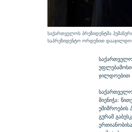
საქართველოს პრეზიდენტმა ჰუმანური
საპრეზიდენტო ორდენით დააჯილდოვ
საქართველო
უფლებამოსი
ჯილდოებით ს
საქართველო
მიენიჭა: წი
უშიშროების 
გურამ გაბეს
ერთიანობისა