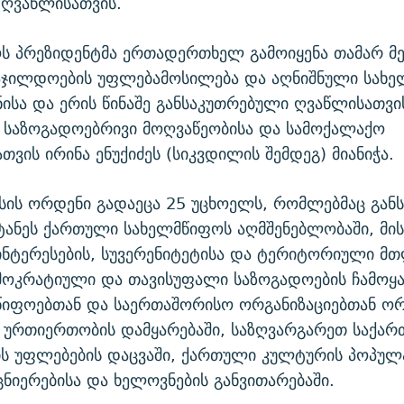
 ღვაწლისათვის.
ს პრეზიდენტმა ერთადერთხელ გამოიყენა თამარ მ
ჯილდოების უფლებამოსილება და აღნიშნული სახ
ისა და ერის წინაშე განსაკუთრებული ღვაწლისათვი
 საზოგადოებრივი მოღვაწეობისა და სამოქალაქო
თვის ირინა ენუქიძეს (სიკვდილის შემდეგ) მიანიჭა.
სის ორდენი გადაეცა 25 უცხოელს, რომლებმაც გან
ტანეს ქართული სახელმწიფოს აღმშენებლობაში, მი
ინტერესების, სუვერენიტეტისა და ტერიტორიული მ
მოკრატიული და თავისუფალი საზოგადოების ჩამოყა
მწიფოებთან და საერთაშორისო ორგანიზაციებთან ო
 ურთიერთობის დამყარებაში, საზღვარგარეთ საქა
ს უფლებების დაცვაში, ქართული კულტურის პოპულა
ნიერებისა და ხელოვნების განვითარებაში.