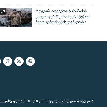
როგორ აფასებთ ბარამიძის
განცხადებაზე პროკურატურის
მიერ გამოძიების დაწყებას?
თავისუფლება, RFE/RL, Inc. ყველა უფლება დაცულია