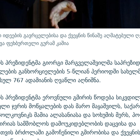
 იდეების გავრცელებისა და ქვეყნის წინაშე აღმატებული 
ა ფეხბურთელი გურამ კაშია
ს პრეზიდენტმა გიორგი მარგველაშვილმა საპრეზი
ლების განხორციელების 5-წლიან პერიოდში სახელ
ულ 767 ადამიანის ღვაწლი აღნიშნა.
ს პრეზიდენტმა ეროვნული გმირის წოდება სიკვდილ
თელი ჯვრის მოწყალების დას მარო მაყაშვილს, საქ
პოლკოვნიკს მამია ალასანიასა და სოხუმის მერს, პ
კირიას სამშობლოს დამოუკიდებლობის დაცვისა და
თვის ბრძოლაში გამოჩენილი გმირობისა და ქვეყნის