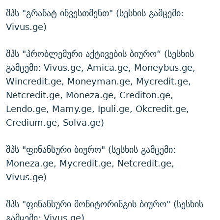
შპს "გრანატ ინვესთმენთ" (სესხის გამცემი:
Vivus.ge)
შპს "პრობლემური აქტივების ბიურო“ (სესხის
გამცემი: Vivus.ge, Amica.ge, Moneybus.ge,
Wincredit.ge, Moneyman.ge, Mycredit.ge,
Netcredit.ge, Moneza.ge, Crediton.ge,
Lendo.ge, Mamy.ge, Ipuli.ge, Okcredit.ge,
Credium.ge, Solva.ge)
შპს "ფინანსური ბიურო" (სესხის გამცემი:
Moneza.ge, Mycredit.ge, Netcredit.ge,
Vivus.ge)
შპს "ფინანსური მონიტორინგის ბიურო" (სესხის
გამცემი: Vivus.ge)