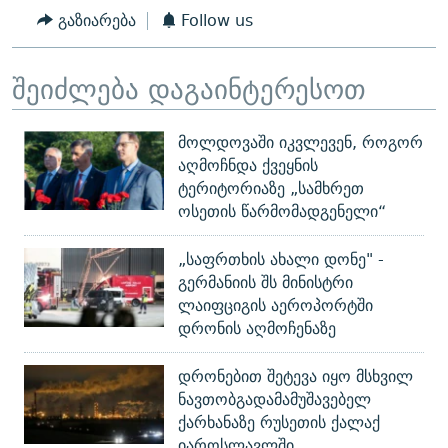
გაზიარება
Follow us
შეიძლება დაგაინტერესოთ
მოლდოვაში იკვლევენ, როგორ
აღმოჩნდა ქვეყნის
ტერიტორიაზე „სამხრეთ
ოსეთის წარმომადგენელი“
„საფრთხის ახალი დონე" -
გერმანიის შს მინისტრი
ლაიფციგის აეროპორტში
დრონის აღმოჩენაზე
დრონებით შეტევა იყო მსხვილ
ნავთობგადამამუშავებელ
ქარხანაზე რუსეთის ქალაქ
იაროსლავლში