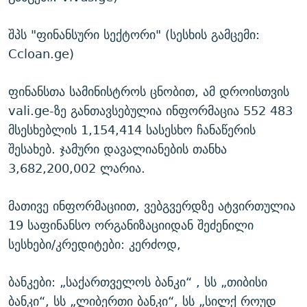
შპს "ფინანსური სექტორი" (სესხის გამცემი:
Ccloan.ge)
ფინანსთა სამინისტროს ცნობით, ამ დროისთვის
vali.ge-ზე განთავსებულია ინფორმაცია 552 483
მსესხებლის 1,154,414 სასესხო ჩანაწერის
შესახებ. ჯამური დავალიანების თანხა
3,682,200,002 ლარია.
მათივე ინფორმაციით, ვებგვერდზე ატვირთულია
19 საფინანსო ორგანიზაციიდან შეძენილი
სესხები/კრედიტები: კერძოდ,
ბანკები: „საქართველოს ბანკი“ , სს „თიბისი
ბანკი“, სს „ლიბერთი ბანკი“, სს „სილქ როუდ