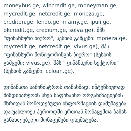
moneybus.ge, wincredit.ge, moneyman.ge,
mycredit.ge, netcredit.ge, moneza.ge,
crediton.ge, lendo.ge, mamy.ge, ipuli.ge,
okcredit.ge, credium.ge, solva.ge), შპს
"ფინანსური ბიურო", სესხის გამცემი: moneza.ge,
mycredit.ge, netcredit.ge, vivus.ge), შპს
"ფინანსური მონიტორინგის ბიურო" (სესხის
გამცემი: vivus.ge), შპს "ფინანსური სექტორი"
(სესხის გამცემი: ccloan.ge).
ფინანსთა სამინისტროს თანახმად, ინტენსიურად
მიმდინარეობს სხვა საფინანსო ორგანიზაციების
მხრიდან მოწოდებული ინფორმაციის დამუშავება
და უახლოეს პერიოდში ერთიან მონაცემთა ბაზას
განახლებული მონაცემები დაემატება.