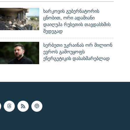
ხარკოვის გუბერნატორის
ცნობით, ორი ადამიანი
დაიღუპა რუსეთის თავდასხმის
შედეგად
სერბეთი უკრაინას ორ მილიონ
ევროს გამოუყოფს
ენერგეტიკის დასახმარებლად