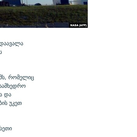
 დაავალა
ს
მს, რომელიც
 სამხედრო
ა და
ბის უკეთ
სეთი