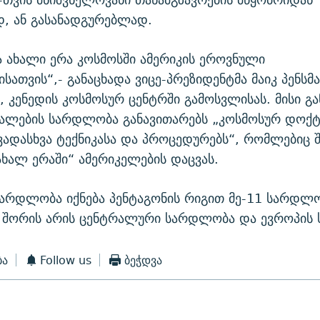
დ, ან გასანადგურებლად.
ა ახალი ერა კოსმოსში ამერიკის ეროვნული
სათვის“,- განაცხადა ვიცე-პრეზიდენტმა მაიკ პენსმ
კენედის კოსმოსურ ცენტრში გამოსვლისას. მისი გა
ძალების სარდლობა განავითარებს „კოსმოსურ დოქტ
ხვადასხვა ტექნიკასა და პროცედურებს“, რომლებიც
 ახალ ერაში“ ამერიკელების დაცვას.
არდლობა იქნება პენტაგონის რიგით მე-11 სარდლო
ს შორის არის ცენტრალური სარდლობა და ევროპის
ბა
Follow us
ბეჭდვა