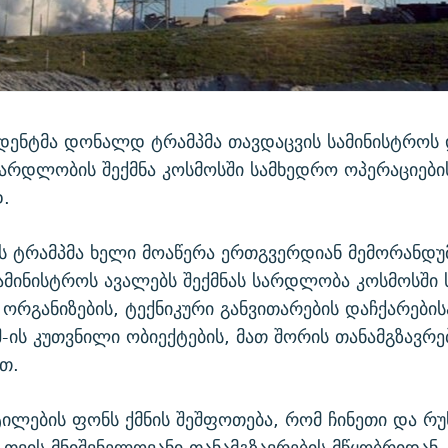
იდენტმა დონალდ ტრამპმა თავდაცვის სამინისტროს
არდლობის შექმნა კოსმოსში სამხედრო ოპერაციები
.
ს ტრამპმა ხელი მოაწერა ერთგვერდიან მემორანდუ
ამინისტროს ავალებს შექმნას სარდლობა კოსმოსში
 ორგანიზების, ტექნიკური განვითარების დაჩქარების
შ-ის კუთვნილი ობიექტების, მათ შორის თანამგზავრე
ით.
ტილების ფონს ქმნის შეშფოთება, რომ ჩინეთი და რუ
შ-თვის მნიშვნელოვანი თანამგზავრების მწყობრიდან