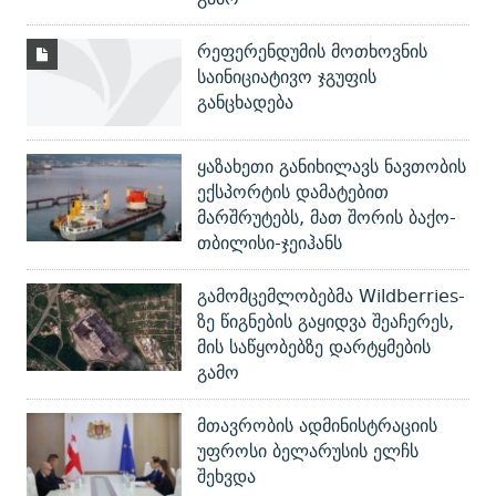
რეფერენდუმის მოთხოვნის
საინიციატივო ჯგუფის
განცხადება
ყაზახეთი განიხილავს ნავთობის
ექსპორტის დამატებით
მარშრუტებს, მათ შორის ბაქო-
თბილისი-ჯეიჰანს
გამომცემლობებმა Wildberries-
ზე წიგნების გაყიდვა შეაჩერეს,
მის საწყობებზე დარტყმების
გამო
მთავრობის ადმინისტრაციის
უფროსი ბელარუსის ელჩს
შეხვდა