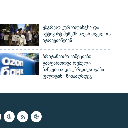
უნგრელ ჟურნალისტსა და
აქტივისტ მეზეშს საქართველოს
ატოვებინებენ
ბრიტანეთმა სანქციები
გააფართოვა რუსული
ბანკებისა და „ჩრდილოვანი
ფლოტის“ წინააღმდეგ