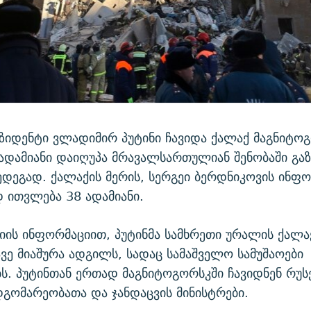
ზიდენტი ვლადიმირ პუტინი ჩავიდა ქალაქ მაგნიტოგ
ადამიანი დაიღუპა მრავალსართულიან შენობაში გაზ
ედეგად. ქალაქის მერის, სერგეი ბერდნიკოვის ინფ
 ითვლება 38 ადამიანი.
იის ინფორმაციით, პუტინმა სამხრეთი ურალის ქალა
ვე მიაშურა ადგილს, სადაც სამაშველო სამუშაოები
ს. პუტინთან ერთად მაგნიტოგორსკში ჩავიდნენ რუს
დგომარეობათა და ჯანდაცვის მინისტრები.