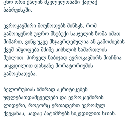
ცნო ორი ქალის მკვლელობაში ქალაქ
ბაბრუისკში.
ევროკავშირი მოუწოდებს მინსკს, რომ
გამოიყენოს უფრო მსუბუქი სასჯელის ზომა იმათ
მიმართ, ვინც უკვე მსჯავრდებულია ან გამოძიების
ქვეშ იმყოფება მძიმე სისხლის სამართლის
მუხლით. პირველ ნაბიჯად ევროკავშირს მიაჩნია
სიკვდილით დასჯაზე მორატორიუმის
გამოცხადება.
ბელორუსიას ხშირად აკრიტიკებენ
უფლებათდამცველები და ევროკავშირის
ლიდერი, როგორც ერთადერთ ევროპულ
ქვეყანას, სადაც პატიმრებს სიკვდილით სჯიან.