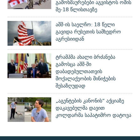
გამოხმაურებები აგვისტოს ომის
მე-18 წლისთავზე
აშშ-ის საელჩო: 18 წელი
გავიდა რუსეთის სამხედრო
აგრესიიდან
ტრამპმა ახალი ბრძანება
გამოსცა აშშ-ში
დაბადებულთათვის
მოქალაქეობის მინიჭების
შესაზღუდად
„აგენტების კანონის“ აქციაზე
დაკავებულმა დავით
კოლდარმა საპატიმრო დატოვა