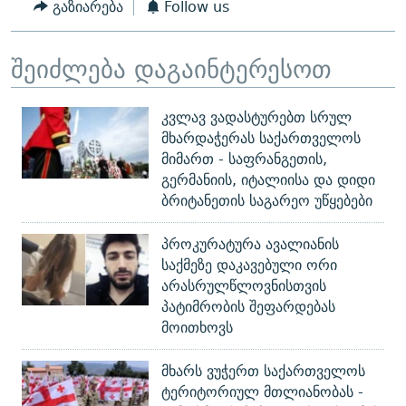
გაზიარება
Follow us
შეიძლება დაგაინტერესოთ
კვლავ ვადასტურებთ სრულ
მხარდაჭერას საქართველოს
მიმართ - საფრანგეთის,
გერმანიის, იტალიისა და დიდი
ბრიტანეთის საგარეო უწყებები
პროკურატურა ავალიანის
საქმეზე დაკავებული ორი
არასრულწლოვნისთვის
პატიმრობის შეფარდებას
მოითხოვს
მხარს ვუჭერთ საქართველოს
ტერიტორიულ მთლიანობას -