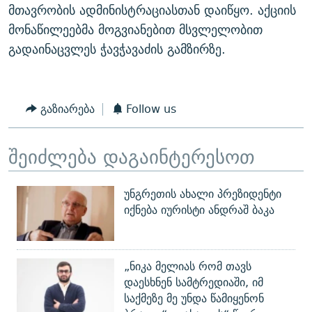
მთავრობის ადმინისტრაციასთან დაიწყო. აქციის
მონაწილეებმა მოგვიანებით მსვლელობით
გადაინაცვლეს ჭავჭავაძის გამზირზე.
გაზიარება
Follow us
შეიძლება დაგაინტერესოთ
უნგრეთის ახალი პრეზიდენტი
იქნება იურისტი ანდრაშ ბაკა
„ნიკა მელიას რომ თავს
დაესხნენ სამტრედიაში, იმ
საქმეზე მე უნდა წამიყენონ