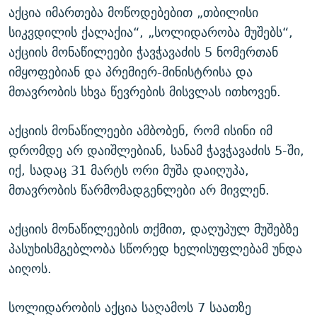
აქცია იმართება მოწოდებებით „თბილისი
სიკვდილის ქალაქია“, „სოლიდარობა მუშებს“,
აქციის მონაწილეები ჭავჭავაძის 5 ნომერთან
იმყოფებიან და პრემიერ-მინისტრისა და
მთავრობის სხვა წევრების მისვლას ითხოვენ.
აქციის მონაწილეები ამბობენ, რომ ისინი იმ
დრომდე არ დაიშლებიან, სანამ ჭავჭავაძის 5-ში,
იქ, სადაც 31 მარტს ორი მუშა დაიღუპა,
მთავრობის წარმომადგენლები არ მივლენ.
აქციის მონაწილეების თქმით, დაღუპულ მუშებზე
პასუხისმგებლობა სწორედ ხელისუფლებამ უნდა
აიღოს.
სოლიდარობის აქცია საღამოს 7 საათზე