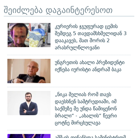
შეიძლება დაგაინტერესოთ
კურიერის ჯგუფურად ცემის
შემდეგ 5 თავდამსხმელიდან 3
დააკავეს, მათ შორის 2
არასრულწლოვანი
უნგრეთის ახალი პრეზიდენტი
იქნება იურისტი ანდრაშ ბაკა
„ნიკა მელიას რომ თავს
დაესხნენ სამტრედიაში, იმ
საქმეზე მე უნდა წამიყენონ
ბრალი“ - „ახალის“ წევრი
ცოტნე მირცხულავა
აშშ-ის ფინანსთა სამინისტრომ