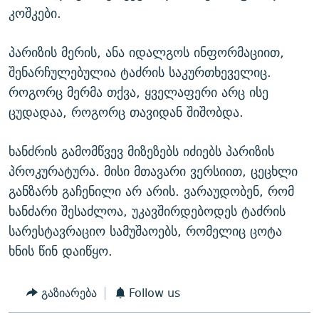
კოშკები.
პარიზის მერის, ანა იდალგოს ინფორმაციით,
შენარჩულებულია ტაძრის საკურთხეველიც.
როგორც მერმა თქვა, ყველაფერი არც ისე
ცუდადაა, როგორც თავიდან შიშობდა.
ხანძრის გამომწვევ მიზეზებს იძიებს პარიზის
პროკურატურა. მისი მთავარი ვერსიით, ცეცხლი
განზარხ გაჩენილი არ არის. ვარაუდობენ, რომ
ხანძარი შესაძლოა, უკავშირდებოდეს ტაძრის
სარესტავრაციო სამუშაოებს, რომელიც ცოტა
ხნის წინ დაიწყო.
გაზიარება
Follow us