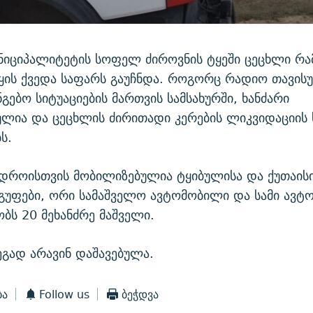
ნიციპალიტეტის სოფელ ძიროვნის ტყეში ცეცხლი რა
ტყის ქვედა საფარს გაუჩნდა. როგორც რადიო თავის
ნგებო სიტუაციების მართვის სამსახურში, ხანძარი
ია და ცეცხლის ძირითადი კერების ლიკვიდაციის 
ს.
დროისთვის მობილიზებულია ტყიბულისა და ქუთაისი
გუფები, ორი სამაშველო ავტომობილი და სამი ავტო
ობს 20 მეხანძრე მაშველი.
ეგად არავინ დაშავებულა.
ბა
Follow us
ბეჭდვა