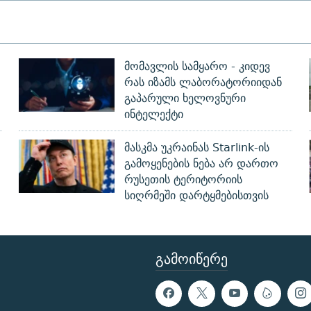
მომავლის სამყარო - კიდევ
რას იზამს ლაბორატორიიდან
გაპარული ხელოვნური
ინტელექტი
მასკმა უკრაინას Starlink-ის
გამოყენების ნება არ დართო
რუსეთის ტერიტორიის
სიღრმეში დარტყმებისთვის
ᲒᲐᲛᲝᲘᲬᲔᲠᲔ