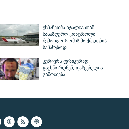
ესპანეთმა იტალიასთან
სასაზღვრო კონტროლი
შემოიღო რომის მოქმედების
საპასუხოდ
კურიერს ფიზიკურად
გაუსწორდნენ, დაწყებულია
გამოძიება