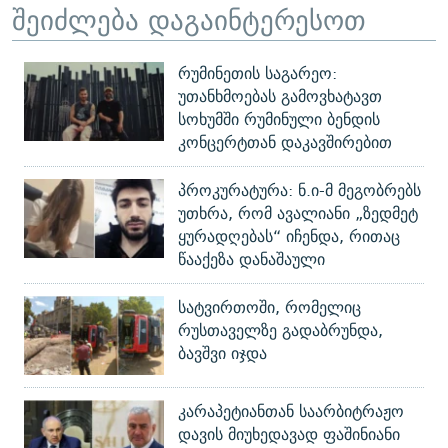
შეიძლება დაგაინტერესოთ
რუმინეთის საგარეო:
უთანხმოებას გამოვხატავთ
სოხუმში რუმინული ბენდის
კონცერტთან დაკავშირებით
პროკურატურა: ნ.ი-მ მეგობრებს
უთხრა, რომ ავალიანი „ზედმეტ
ყურადღებას“ იჩენდა, რითაც
წააქეზა დანაშაული
სატვირთოში, რომელიც
რუსთაველზე გადაბრუნდა,
ბავშვი იჯდა
კარაპეტიანთან საარბიტრაჟო
დავის მიუხედავად ფაშინიანი