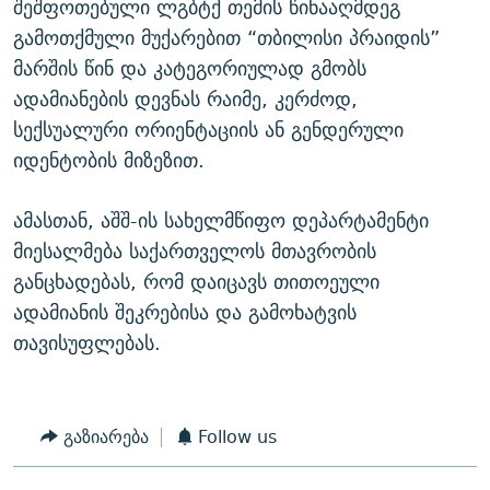
შეშფოთებული ლგბტქ თემის წინააღმდეგ
გამოთქმული მუქარებით “თბილისი პრაიდის”
მარშის წინ და კატეგორიულად გმობს
ადამიანების დევნას რაიმე, კერძოდ,
სექსუალური ორიენტაციის ან გენდერული
იდენტობის მიზეზით.
ამასთან, აშშ-ის სახელმწიფო დეპარტამენტი
მიესალმება საქართველოს მთავრობის
განცხადებას, რომ დაიცავს თითოეული
ადამიანის შეკრებისა და გამოხატვის
თავისუფლებას.
გაზიარება
Follow us