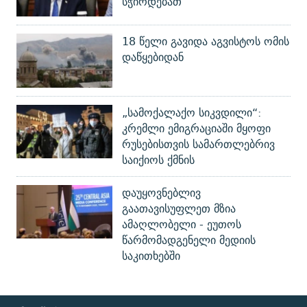
სჭირდებათ
18 წელი გავიდა აგვისტოს ომის
დაწყებიდან
„სამოქალაქო სიკვდილი“:
კრემლი ემიგრაციაში მყოფი
რუსებისთვის სამართლებრივ
საიქიოს ქმნის
დაუყოვნებლივ
გაათავისუფლეთ მზია
ამაღლობელი - ეუთოს
წარმომადგენელი მედიის
საკითხებში