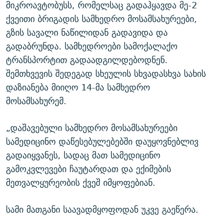
მიკროავტობუსს, რომელსაც გადაჰყავდა მე-2
ქვეითი ბრიგადის სამხედრო მოსამსახურეები,
გზის სავალი ნაწილიდან გადავიდა და
გადაბრუნდა. სამხედროები სამოქალაქო
ტრანსპორტით გადაადგილდებოდნენ.
შემთხვევის შედეგად სხეულის სხვადასხვა სახის
დაზიანება მიიღო 14-მა სამხედრო
მოსამსახურემ.
„დაშავებული სამხედრო მოსამსახურეები
სამედიცინო დაწესებულებებში დაუყოვნებლივ
გადაიყვანეს, სადაც მათ სამედიცინო
გამოკვლევები ჩაუტარდათ და ექიმების
მეთვალყურეობის ქვეშ იმყოფებიან.
სამი მათგანი საავადმყოფოდან უკვე გაეწერა.