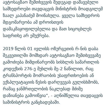
ავტოსაგზაო შემთხვევის შედეგად დაშავებული
სამხედროები თავდაცვის მინისტრის მოადგილემ
ზაალ კაპანაძემ მოინახულა. ყველა სამხედროს
მდგომარეობა ამ დროისთვის
დამაკმაყოფილებელია და მათ სიცოცხლეს
საფრთხე არ ემუქრება.
2019 წლის 01 ივლისს ოზურგეთის რ-ნის დაბა
შეკვეთილში მომხდარ ავტოსაგზაო შემთხვევაზე
გამოძიება მიმდინარეობს სისხლის სამართლის
კოდექსის 276-ე მუხლის მე-2 ნაწილით, რაც
ტრანსპორტის მოძრაობის უსაფრთხოების ან
ექსპლუატაციის წესის დარღვევას გულისხმობს,
რამაც ჯანმრთელობის ნაკლებად მძიმე
დაზიანება გამოიწვია“, - აღნიშნულია თავდაცვის
სამინისტროს განცხადებაში.