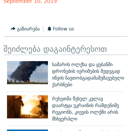
September 10, 2019
გაზიარება
Follow us
შეიძლება დაგაინტერესოთ
სამარის ოლქსა და ყუბანში
დრონების იერიშების შედეგად
იწვის ნავთობგადამამუშავებელი
ქარხნები
რუსეთმა წუხელ კვლავ
დაარტყა უკრაინის რამდენიმე
რეგიონს, კიევის ოლქში არის
მსხვერპლი