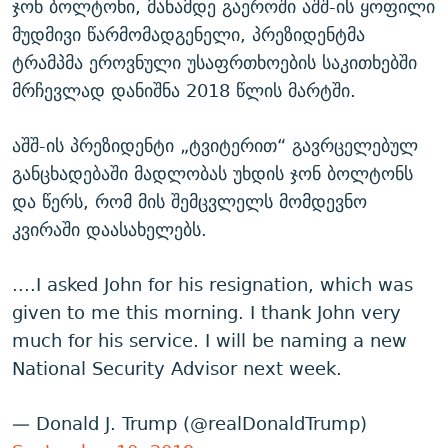
ჯონ ბოლტონი, მანამდე გაეროში აშშ-ის ყოფილი
მუდმივი წარმომადგენელი, პრეზიდენტმა
ტრამპმა ეროვნული უსაფრთხოების საკითხებში
მრჩევლად დანიშნა 2018 წლის მარტში.
აშშ-ის პრეზიდენტი „ტვიტერით“ გავრცელებულ
განცხადებაში მადლობას უხდის ჯონ ბოლტონს
და წერს, რომ მის შემცვლელს მომდევნო
კვირაში დაასახელებს.
....I asked John for his resignation, which was
given to me this morning. I thank John very
much for his service. I will be naming a new
National Security Advisor next week.
— Donald J. Trump (@realDonaldTrump)