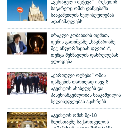
„ვერაგული შეტევა“ - რუსეთის
საგარეოც ომის დაწყებაში
სააკაშვილის ხელისუფლებას
ადანაშაულებს
ირაკლი კობახიძის თქმით,
დენის გათიშვაზე „საკმარისზე
მეტ ინფორმაციას ფლობს“,
თუმცა შესწავლის დასრულებას
ელოდება
„ქართული ოცნება“ ომის
დაწყების თარიღად ისევ 8
აგვისტოს ასახელებს და
პასუხისმგებლობას სააკაშვილის
ხელისუფლებას აკისრებს
აგვისტოს ომის მე-18
წლისთავზე საქართველოს