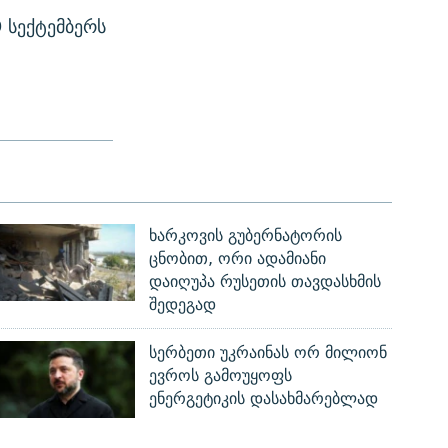
 სექტემბერს
ხარკოვის გუბერნატორის
ცნობით, ორი ადამიანი
დაიღუპა რუსეთის თავდასხმის
შედეგად
სერბეთი უკრაინას ორ მილიონ
ევროს გამოუყოფს
ენერგეტიკის დასახმარებლად