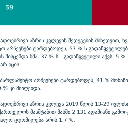
გადოებრივი აზრის კვლევის შედეგების მიხედვით, 
ო არჩევნები ტარდებოდეს, 57 %-ს გადაწყვეტილება
ს მისცემდა ხმა. 37 %-ს - გადაწყვეტილი აქვს. 5 %-
არ იცის.
აპარლამენტო არჩევნები ტარდებოდეს, 41 % მონაწ
9 % კი მიიღებდა.
გადოებრივი აზრის კვლევა 2019 წლის 13-29 ივლის
ქართველოს მასშტაბით მასში 2 131 ადამიანი გამოი
უალო ცდომილება არის 1,7 %.