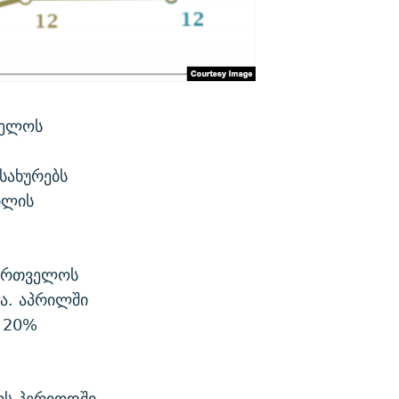
ველოს
სახურებს
ილის
ქართველოს
ია. აპრილში
ა 20%
ის პერიოდში