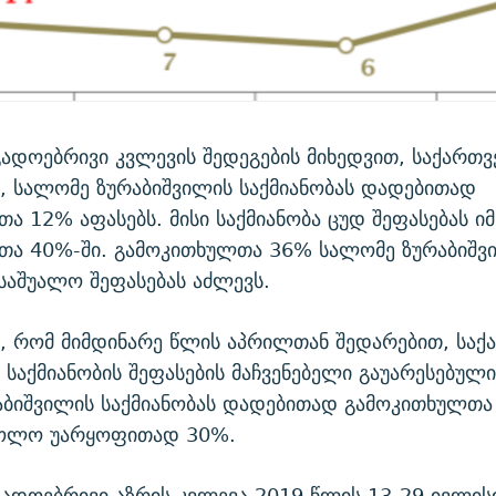
გადოებრივი კვლევის შედეგების მიხედვით, საქართ
, სალომე ზურაბიშვილის საქმიანობას დადებითად
ა 12% აფასებს. მისი საქმიანობა ცუდ შეფასებას იმ
თა 40%-ში. გამოკითხულთა 36% სალომე ზურაბიშვ
 საშუალო შეფასებას აძლევს.
ა, რომ მიმდინარე წლის აპრილთან შედარებით, სა
 საქმიანობის შეფასების მაჩვენებელი გაუარესებულ
აბიშვილის საქმიანობას დადებითად გამოკითხულთ
ხოლო უარყოფითად 30%.
გადოებრივი აზრის კვლევა 2019 წლის 13-29 ივლის