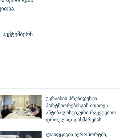
კითხა.
 სექტემბერს
უკრაინის პრეზიდენტი
პარტნიორებისგან ითხოვს
ანტიბალისტიკური რაკეტებით
დროულად დახმარებას
ლაიფციგის აეროპორტში,