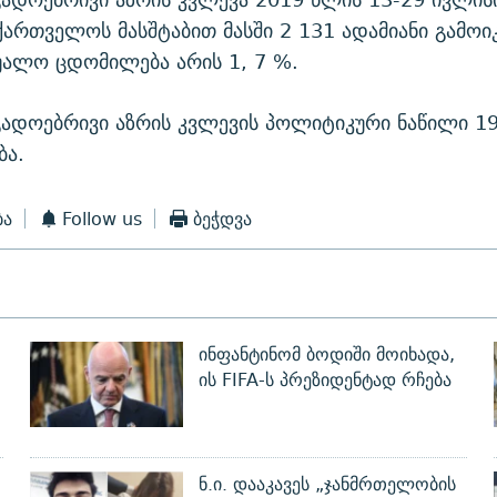
ქართველოს მასშტაბით მასში 2 131 ადამიანი გამოი
უალო ცდომილება არის 1, 7 %.
გადოებრივი აზრის კვლევის პოლიტიკური ნაწილი 19
ბა.
ბა
Follow us
ბეჭდვა
ინფანტინომ ბოდიში მოიხადა,
ის FIFA-ს პრეზიდენტად რჩება
ნ.ი. დააკავეს „ჯანმრთელობის