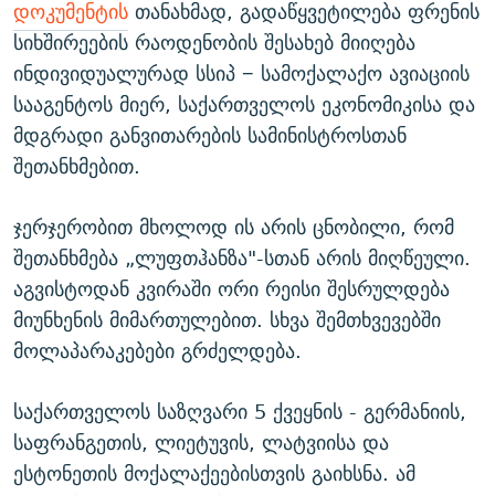
დოკუმენტის
თანახმად, გადაწყვეტილება ფრენის
სიხშირეების რაოდენობის შესახებ მიიღება
ინდივიდუალურად სსიპ − სამოქალაქო ავიაციის
სააგენტოს მიერ, საქართველოს ეკონომიკისა და
მდგრადი განვითარების სამინისტროსთან
შეთანხმებით.
ჯერჯერობით მხოლოდ ის არის ცნობილი, რომ
შეთანხმება „ლუფთჰანზა"-სთან არის მიღწეული.
აგვისტოდან კვირაში ორი რეისი შესრულდება
მიუნხენის მიმართულებით. სხვა შემთხვევებში
მოლაპარაკებები გრძელდება.
საქართველოს საზღვარი 5 ქვეყნის - გერმანიის,
საფრანგეთის, ლიეტუვის, ლატვიისა და
ესტონეთის მოქალაქეებისთვის გაიხსნა. ამ