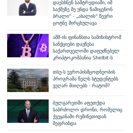
დაესხნენ სამტრედიაში, იმ
საქმეზე მე უნდა წამიყენონ
ბრალი“ - „ახალის“ წევრი
ცოტნე მირცხულავა
აშშ-ის ფინანსთა სამინისტრომ
სანქციები დაუწესა
საქართველოში დაფუძნებულ
კრიპტოკომპანია Shelbit-ს
თსუ-ს ევროპისმცოდნეობის
პროგრამა წელს სტუდენტებს
ვეღარ მიიღებს - რატომ?
ბულგარეთში აფეთქდა
საბრძოლო დრონი, რომელიც
ქვეყანაში რუმინეთიდან
შეფრინდა