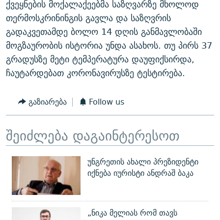
ქვეყნების მოქალაქეებმა საზღვარზე მხოლოდ
თერმოსკრინინგის გავლა და საზღვრის
გადაკვეთამდე ბოლო 14 დღის განმავლობაში
მოგზაურობის ისტორია უნდა ასახოს. თუ პირს 37
გრადუსზე მეტი ტემპერატურა დაუფიქსირდა,
ჩაუტარდებათ კორონავირუსზე ტესტირება.
გაზიარება
Follow us
შეიძლება დაგაინტერესოთ
უნგრეთის ახალი პრეზიდენტი
იქნება იურისტი ანდრაშ ბაკა
„ნიკა მელიას რომ თავს