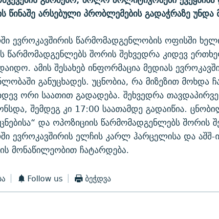
ს წინაშე არსებული პრობლემების გადაჭრაზე უნდა 
ში ევროკავშირის წარმომადგენლობის ოფისში ხელ
ს წარმომადგენლებს შორის შეხვედრა კიდევ ერთხე
დაიდო. ამის შესახებ ინფორმაცია მედიას ევროკავშ
ლობაში განუცხადეს. უცნობია, რა მიზეზით მოხდა ჩ
იდევ ორი საათით გადადება. შეხვედრა თავდაპირვ
ონსდა, შემდეგ კი 17:00 საათამდე გადაიწია. ცნობ
ნებისა“ და ოპოზიციის წარმომადგენლებს შორის შ
ი ევროკავშირის ელჩის კარლ ჰარცელისა და აშშ-ი
ის მონაწილეობით ჩატარდება.
ბა
Follow us
ბეჭდვა