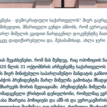
ცნება - დემოკრატიული საქართველოს“ მიერ გავრ
 მიხედვით, მმართველი გუნდი ამბობს, რომ ევროკა
შარლ მიშელის ეგიდით წარდგენილ დოკუმენტზე მათ
კვე დაფიქსირებულია და, შესაბამისად, ახლა ჯერი
.
ას შევახსენებთ, რომ მას შემდეგ, რაც ოპოზიციის ნ
020 წლის 31 ოქტომბრის არჩევნებზე საქართველოს
ს მიერ მინიჭებული საპარლამენტო მანდატის განხო
ბჭოს პრეზიდენტმა შარლ მიშელმა გამოხატა მზადყ
ხარეებს შორის მედიაციაში. პრეზიდენტმა მიშელმა
ომადგენელი ქრისტიან დენიელსონი, რომელმაც ევ
ასა მხარეთა პოზიციები და აშშ-ის და ევროკავშირი
თულობით შეიმუშავა დოკუმენტი, რომელიც მხარეებ