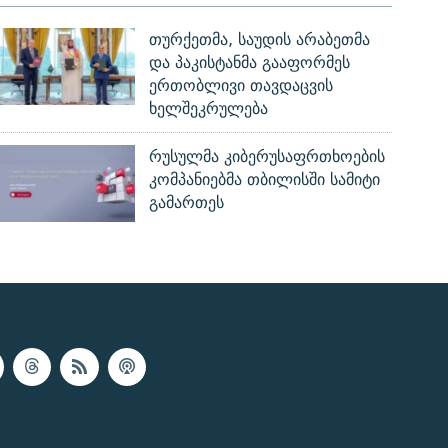
თურქეთმა, საუდის არაბეთმა
და პაკისტანმა გააფორმეს
ერთობლივი თავდაცვის
ხელშეკრულება
რუსულმა კიბერუსაფრთხოების
კომპანიებმა თბილისში სამიტი
გამართეს