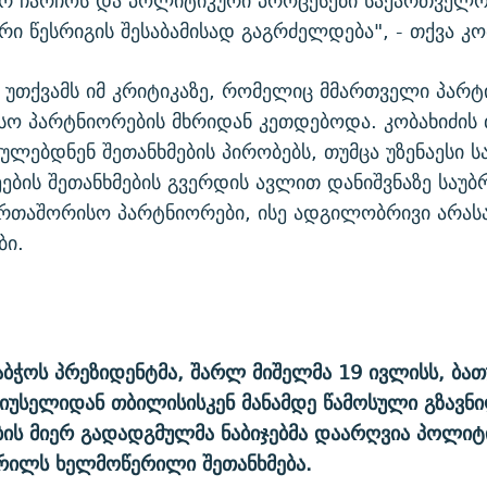
ურ ჩარჩოს და პოლიტიკური პროცესები საქართველო
რი წესრიგის შესაბამისად გაგრძელდება", - თქვა კო
 უთქვამს იმ კრიტიკაზე, რომელიც მმართველი პარტ
ო პარტნიორების მხრიდან კეთდებოდა. კობახიძის თ
ლებდნენ შეთანხმების პირობებს, თუმცა უზენაესი 
ბის შეთანხმების გვერდის ავლით დანიშვნაზე საუბ
რთაშორისო პარტნიორები, ისე ადგილობრივი არა
ბი.
ბჭოს პრეზიდენტმა, შარლ მიშელმა 19 ივლისს, ბათ
იუსელიდან თბილისისკენ მანამდე წამოსული გზავნ
ის მიერ გადადგმულმა ნაბიჯებმა დაარღვია პოლიტ
რილს ხელმოწერილი შეთანხმება.