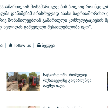
ი სასამართლოს მოსამართლეების ბოლოდროინდელ
ულმა დანიშვნამ არასრულად ასახა საერთაშორისო 
ივ მონაწილეებთან გამართული კონსულტაციების შე
ად ხელიდან გაშვებული შესაძლებლობა იყო“.
ბა
Follow us
ბეჭდვა
სატვირთოში, რომელიც
რუსთაველზე გადაბრუნდა,
ბავშვი იჯდა