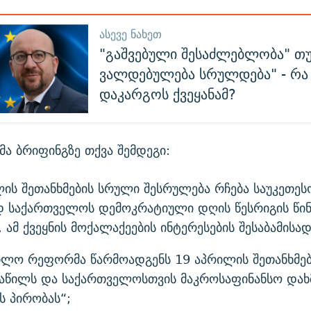
ᲐᲡᲔᲕᲔ ᲜᲐᲮᲔᲗ
"გაშვებული შესაძლებლობა" თუ
ვალდებულება სრულდება" - რა
დაკარგოს ქვეყანამ?
ა ბრიფინგზე თქვა შემდეგი:
ის შეთანხმების სრული შესრულება რჩება საუკეთეს
დ საქართველოს დემოკრატიული დღის წესრიგის წი
, ამ ქვეყნის მოქალაქეების ინტერესების შესაბამისად
თლო რეფორმა წარმოადგენს 19 აპრილის შეთანხმებ
ნაწილს და საქართველოსთვის მაკროსაფინანსო დახ
ს პირობას“;