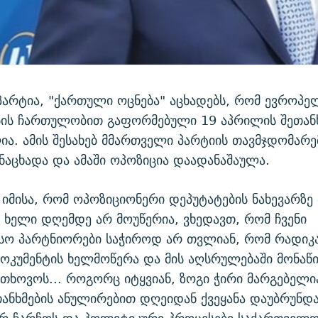
არტია, "ქართული ოცნება" აცხადებს, რომ ევროპე
ის ჩართულობით გაფორმებული 19 აპრილის შეთანხ
ა. ამის შესახებ მმართველი პარტიის თავმჯდომარე
ანაცხადა და ამაში ოპოზიცია დაადანაშაულა.
 იმისა, რომ ოპოზიციონერი დეპუტატების ნახევარზე 
ე ხელი დღემდე არ მოუწერია, ვხედავთ, რომ ჩვენი
სო პარტნიორები საჭიროდ არ თვლიან, რომ რადი
ოკუმენტის ხელმოწერა და მის აღსრულებაში მონაწ
თხოვოს... როგორც იტყვიან, ზოგი ჭირი მარგებელი
ანხმების ანულირებით დღეიდან ქვეყანა დაუბრუნდ