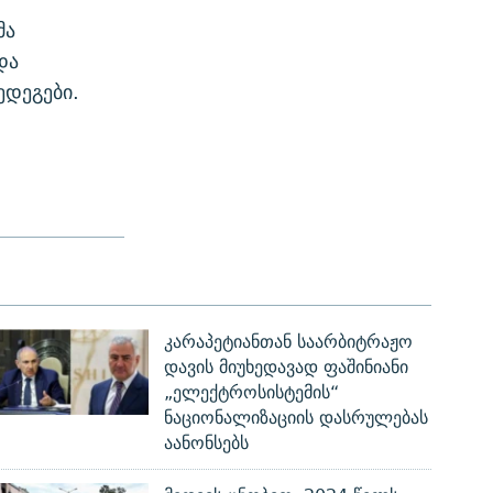
მა
და
დეგები.
კარაპეტიანთან საარბიტრაჟო
დავის მიუხედავად ფაშინიანი
„ელექტროსისტემის“
ნაციონალიზაციის დასრულებას
აანონსებს