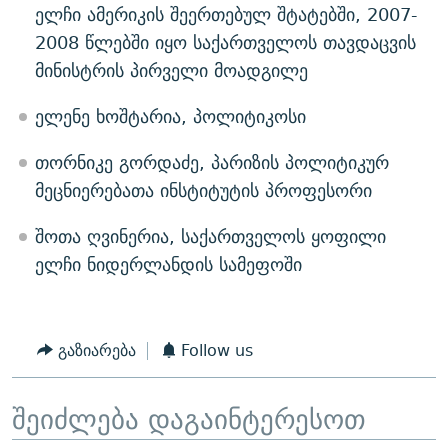
ელჩი ამერიკის შეერთებულ შტატებში, 2007-
2008 წლებში იყო საქართველოს თავდაცვის
მინისტრის პირველი მოადგილე
ელენე ხოშტარია, პოლიტიკოსი
თორნიკე გორდაძე, პარიზის პოლიტიკურ
მეცნიერებათა ინსტიტუტის პროფესორი
შოთა ღვინერია, საქართველოს ყოფილი
ელჩი ნიდერლანდის სამეფოში
გაზიარება
Follow us
შეიძლება დაგაინტერესოთ