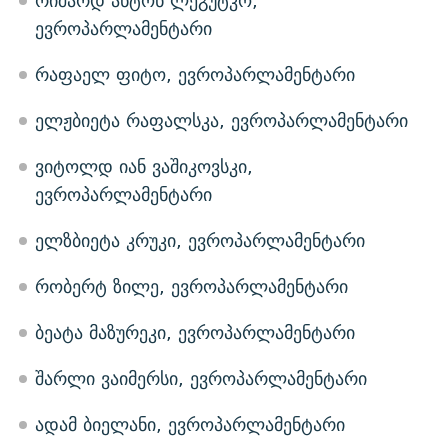
რიშარდ ანტონ ლეგუტკო,
ევროპარლამენტარი
რაფაელ ფიტო, ევროპარლამენტარი
ელჟბიეტა რაფალსკა, ევროპარლამენტარი
ვიტოლდ იან ვაშიკოვსკი,
ევროპარლამენტარი
ელზბიეტა კრუკი, ევროპარლამენტარი
რობერტ ზილე, ევროპარლამენტარი
ბეატა მაზურეკი, ევროპარლამენტარი
შარლი ვაიმერსი, ევროპარლამენტარი
ადამ ბიელანი, ევროპარლამენტარი