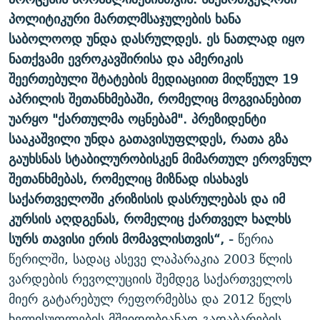
პოლიტიკური მართლმსაჯულების ხანა
საბოლოოდ უნდა დასრულდეს. ეს ნათლად იყო
ნათქვამი ევროკავშირისა და ამერიკის
შეერთებული შტატების მედიაციით მიღწეულ 19
აპრილის შეთანხმებაში, რომელიც მოგვიანებით
უარყო "ქართულმა ოცნებამ". პრეზიდენტი
სააკაშვილი უნდა გათავისუფლდეს, რათა გზა
გაუხსნას სტაბილურობისკენ მიმართულ ეროვნულ
შეთანხმებას, რომელიც მიზნად ისახავს
საქართველოში კრიზისის დასრულებას და იმ
კურსის აღდგენას, რომელიც ქართველ ხალხს
სურს თავისი ერის მომავლისთვის“, -
წერია
წერილში, სადაც ასევე ლაპარაკია 2003 წლის
ვარდების რევოლუციის შემდეგ საქართველოს
მიერ გატარებულ რეფორმებსა და 2012 წელს
ხელისუფლების მშვიდობიანად გადაბარების