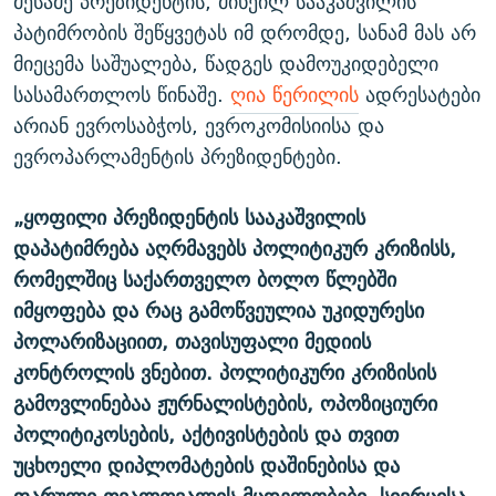
მესამე პრეზიდენტის, მიხეილ სააკაშვილის
პატიმრობის შეწყვეტას იმ დრომდე, სანამ მას არ
მიეცემა საშუალება, წადგეს დამოუკიდებელი
სასამართლოს წინაშე.
ღია წერილის
ადრესატები
არიან ევროსაბჭოს, ევროკომისიისა და
ევროპარლამენტის პრეზიდენტები.
„ყოფილი პრეზიდენტის სააკაშვილის
დაპატიმრება აღრმავებს პოლიტიკურ კრიზისს,
რომელშიც საქართველო ბოლო წლებში
იმყოფება და რაც გამოწვეულია უკიდურესი
პოლარიზაციით, თავისუფალი მედიის
კონტროლის ვნებით. პოლიტიკური კრიზისის
გამოვლინებაა ჟურნალისტების, ოპოზიციური
პოლიტიკოსების, აქტივისტების და თვით
უცხოელი დიპლომატების დაშინებისა და