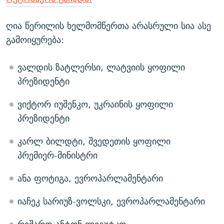
ღია წერილის ხელმომწერთა არასრული სია ასე
გამოიყურება:
ვალდის ზატლერსი, ლატვიის ყოფილი
პრეზიდენტი
ვიქტორ იუშენკო, უკრაინის ყოფილი
პრეზიდენტი
კარლ ბილდტი, შვედეთის ყოფილი
პრემიერ-მინისტრი
ანა ფოტიგა, ევროპარლამენტარი
იაჩეკ სარიუზ-ვოლსკი, ევროპარლამენტარი