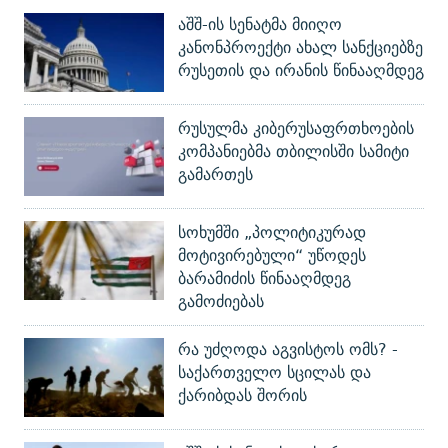
აშშ-ის სენატმა მიიღო
კანონპროექტი ახალ სანქციებზე
რუსეთის და ირანის წინააღმდეგ
რუსულმა კიბერუსაფრთხოების
კომპანიებმა თბილისში სამიტი
გამართეს
სოხუმში „პოლიტიკურად
მოტივირებული“ უწოდეს
ბარამიძის წინააღმდეგ
გამოძიებას
რა უძღოდა აგვისტოს ომს? -
საქართველო სცილას და
ქარიბდას შორის