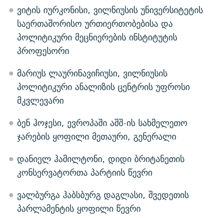
ვიტის იურკონისი, ვილნიუსის უნივერსიტეტის
საერთაშორისო ურთიერთობებისა და
პოლიტიკური მეცნიერების ინსტიტუტის
პროფესორი
მარიუს ლაურინავიჩიუსი, ვილნიუსის
პოლიტიკური ანალიზის ცენტრის უფროსი
მკვლევარი
ბენ ჰოჯესი, ევროპაში აშშ-ის სახმელეთო
ჯარების ყოფილი მეთაური, გენერალი
დანიელ ჰამილტონი, დიდი ბრიტანეთის
კონსერვატორთა პარტიის წევრი
ვალბურგა ჰაბსბურგ დაგლასი, შვედეთის
პარლამენტის ყოფილი წევრი