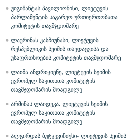
ჟიგიმანტას პავილიონისი, ლიეტუვის
პარლამენტის საგარეო ურთიერთობათა
კომიტეტის თავმჯდომარე
ლაურინას კასჩიუნასი, ლიეტუვის
რესპუბლიკის სეიმის თავდაცვისა და
უსაფრთხოების კომიტეტის თავმჯდომარე
ლაიმა ანდრიკიენე, ლიეტუვის სეიმის
ევროპულ საკითხთა კომიტეტის
თავმჯდომარის მოადგილე
არმინას ლაიდეკა. ლიეტუვის სეიმის
ევროპულ საკითხთა კომიტეტის
თავმჯდომარის მოადგილე
ალგირდას ბუტკევიჩიუსი- ლიეტუვის სეიმის