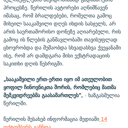
პროცესზე. წერილის ავტორები აღნიშნავენ
იმასაც, რომ ბრალდებები, რომელთა გამოც
მიხეილ სააკაშვილი დღეს იხდის სასჯელს, არ
არის საერთაშორისო დონეზე აღიარებული, რის
გამოც ის წლების განმავლობაში თავისუფლად
ცხოვრობდა და მუშაობდა სხვადასხვა ქვეყანაში
ისე, რომ არ დამდგარა მისი ექსტრადაციის
საკითხი დღის წესრიგში.
„სააკაშვილი ერთ-ერთი იყო იმ ათეულობით
ყოფილ ჩინოვნიკთა შორის, რომლებიც მათმა
მემკვიდრეებმა გაასამართლეს”,
- ხაზგასმულია
წერილში.
წერილის შესახებ ინფორმაცია მედიაში
14
ოქტომბერს გაჩნდა.