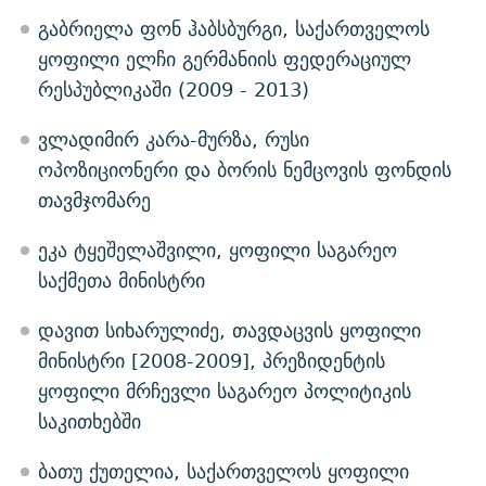
გაბრიელა ფონ ჰაბსბურგი, საქართველოს
ყოფილი ელჩი გერმანიის ფედერაციულ
რესპუბლიკაში (2009 - 2013)
ვლადიმირ კარა-მურზა, რუსი
ოპოზიციონერი და ბორის ნემცოვის ფონდის
თავმჯომარე
ეკა ტყეშელაშვილი, ყოფილი საგარეო
საქმეთა მინისტრი
დავით სიხარულიძე, თავდაცვის ყოფილი
მინისტრი [2008-2009], პრეზიდენტის
ყოფილი მრჩევლი საგარეო პოლიტიკის
საკითხებში
ბათუ ქუთელია, საქართველოს ყოფილი