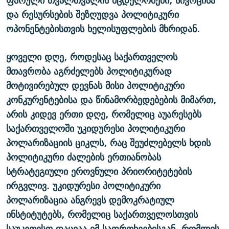
ფარული თვალთვალის მცდელობები, სივრცისა
და რესურსების შეზღუდვა პოლიტიკური
ოპონენტებისთვის ხელისუფლების მხრიდან.
ყოველი დღე, როდესაც საქართველოს
მთავრობა აგრძელებს პოლიტიკურად
მოტივირებულ დევნას მისი პოლიტიკური
კონკურენტებისა და წინამორბედებების მიმართ,
არის კიდევ ერთი დღე, რომელიც აუარესებს
საქართველოში უკიდურესი პოლიტიკური
პოლარიზაციის ციკლს, რაც შეუძლებელს ხდის
პოლიტიკური ძალების ერთიანობას
სტრატეგიული ეროვნული პრიორიტეტების
ირგვლივ. უკიდურესი პოლიტიკური
პოლარიზაცია ანგრევს დემოკრატიულ
ინსტიტუტებს, რომელიც საქართველოსთვის
საუკეთესო დაცვაა იმ საფრთხეებისგან, რომლის