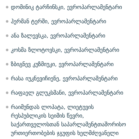
დომინიკ ტარჩინსკი, ევროპარლამენტარი
ჰერმან ტერში, ევროპარლამენტარი
ანა ზალევსკა, ევროპარლამენტარი
კოსმა ზლოტოვსკი, ევროპარლამენტარი
ზბიგნევ კუზმიუკი, ევროპარლამენტარი
რასა იუკნევიჩიენე, ევროპარლამენტარი
რაფაელ გლუკსმანი, ევროპარლამენტარი
რაიმუნდას ლოპატა, ლიეტუვის
რესპუბლიკის სეიმის წევრი,
საქართველოსთან საპარლამენტთაშორისო
ურთიერთობების ჯგუფის ხელმძღვანელი