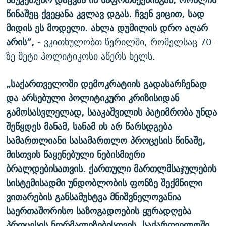
წინაშეც ქვეყანა კვლავ დგას. ჩვენ ვიცით, სად
მიდის ეს მოდელი. ახლა დუმილის დრო აღარ
არის”, -
ვკითხულობთ წერილში, რომელსაც 70-
ზე მეტი პოლიტიკოსი აწერს ხელს.
„საქართველოში დემოკრატიის გადასარჩენად
და არსებული პოლიტიკური კრიზისიდან
გამოსასვლელად, სააკაშვილის პატიმრობა უნდა
შეწყდეს მანამ, სანამ ის არ წარსდგება
სამართლიანი სასამართლო პროცესის წინაშე,
მისთვის წაყენებული ნებისმიერი
ბრალდებისათვის. ქართული მართლმსაჯულების
სისტემისადმი უნდობლობის ფონზე შექმნილი
ვითარების განსამუხტვა მნიშვნელოვანია
საერთაშორისო საზოგადოების ყურადღება
პროცესის ნორმალიზებისთვის. საქართველოში