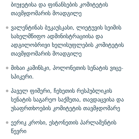
ბიუჯეტისა და ფინანსების კომიტეტის
თავმჯდომარის მოადგილე
ვალენტინას ბუკაუსკასი, ლიეტუვის სეიმის
სახელმწიფო ადმინისტრაციისა და
ადგილობრივი ხელისუფლების კომიტეტის
თავმჯდომარის მოადგილე
მიხაი კამინსკი, პოლონეთის სენატის ვიცე-
სპიკერი.
პაველ ფიშერი, ჩეხეთის რესპუბლიკის
სენატის საგარეო საქმეთა, თავდაცვისა და
უსაფრთხოების კომიტეტის თავმჯდომარე
ეერიკ კროსი, ესტონეთის პარლამენტის
წევრი