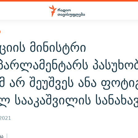
Ი
ციის მინისტრი
პარლამენტარს პასუხობ
 არ შეუშვეს ანა ფოტი
ლ სააკაშვილის სანახ
 2021
ბა