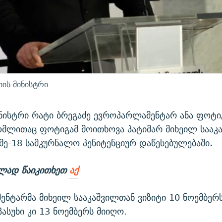
იის მინისტრი
ინისტრი რატი ბრეგაძე ევროპარლამენტარ ანა ფოტ
ომლითაც ფოტიგამ მოითხოვა პატიმარ მიხეილ სააკ
მე-18 სამკურნალო პენიტენციურ დაწესებულებაში
.
ლად წაიკითხეთ
აქ
ნტარმა მიხეილ სააკაშვილთან ვიზიტი 10 ნოემბერს
ასუხი კი 13 ნოემბერს მიიღო.