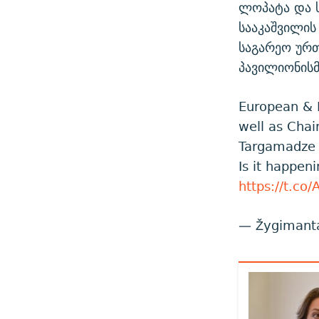
ლოპატა და 
სააკაშვილის
საგარეო ურთ
პავილიონისმ
European & 
well as Chai
Targamadze d
Is it happen
https://t.co
— Žygimanta