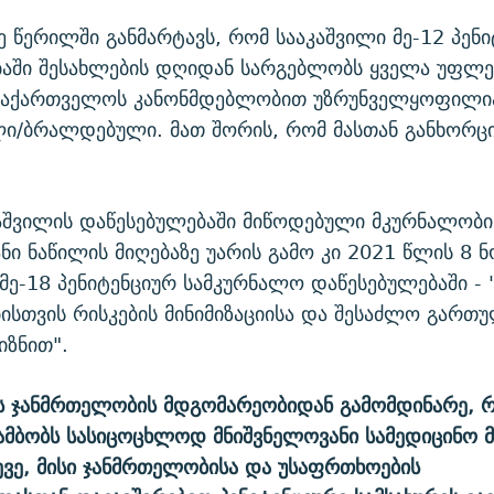
ე წერილში განმარტავს, რომ სააკაშვილი მე-12 პენ
ბაში შესახლების დღიდან სარგებლობს ყველა უფლე
აქართველოს კანონმდებლობით უზრუნველყოფილი
ლი/ბრალდებული. მათ შორის, რომ მასთან განხორ
აშვილის დაწესებულებაში მიწოდებული მკურნალობი
ნი ნაწილის მიღებაზე უარის გამო კი 2021 წლის 8 ნ
 მე-18 პენიტენციურ სამკურნალო დაწესებულებაში - 
სთვის რისკების მინიმიზაციისა და შესაძლო გართუ
იზნით".
ის ჯანმრთელობის მდგომარეობიდან გამომდინარე, 
ამბობს სასიცოცხლოდ მნიშვნელოვანი სამედიცინო მ
სევე, მისი ჯანმრთელობისა და უსაფრთხოების