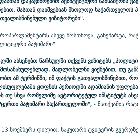
ასთან დაკავშირებით პენიტენციური სამსახურის ვ
ებით, მასთან დაიშვებიან მხოლოდ საქართველოს 
თვალისწინებული ვიზიტორები".
ვროპარლამენტარს ასევე მოსთხოვა, განემარტა, რა
ლიტიკური პატიმარი".
ილში ახსენებთ წარსულში თქვენს ვიზიტებს „პოლიტ
 მოსანახულებლად. მადლობელნი ვიქნებით, თუ გან
ობთ ამ ტერმინში, იმ ფაქტის გათვალისწინებით, რ
ელისუფლებაში ყოფნის პერიოდში ადამიანის უფლებ
ს თუ სხვა რომელიმე ავტორიტეტულ ინსტიტუტს ასე
რ/ცერთი პატიმარი საქართველოში",
- ნათქვამია რატ
 13 ნოემბერს დილით, საკუთარი ტვიტერის გვერდზე