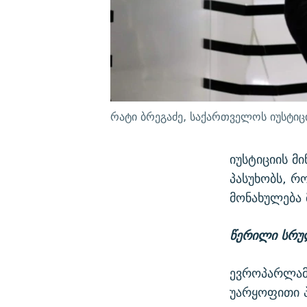
რატი ბრეგაძე, საქართველოს იუსტიც
იუსტიციის მ
პასუხობს, რ
მონახულება 
წერილი სრუ
ევროპარლამე
უარყოფითი პ