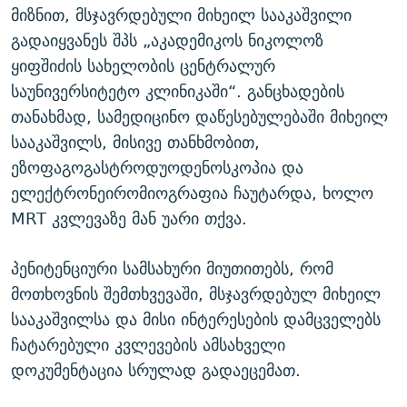
მიზნით, მსჯავრდებული მიხეილ სააკაშვილი
გადაიყვანეს შპს „აკადემიკოს ნიკოლოზ
ყიფშიძის სახელობის ცენტრალურ
საუნივერსიტეტო კლინიკაში“. განცხადების
თანახმად, სამედიცინო დაწესებულებაში მიხეილ
სააკაშვილს, მისივე თანხმობით,
ეზოფაგოგასტროდუოდენოსკოპია და
ელექტრონეირომიოგრაფია ჩაუტარდა, ხოლო
MRT კვლევაზე მან უარი თქვა.
პენიტენციური სამსახური მიუთითებს, რომ
მოთხოვნის შემთხვევაში, მსჯავრდებულ მიხეილ
სააკაშვილსა და მისი ინტერესების დამცველებს
ჩატარებული კვლევების ამსახველი
დოკუმენტაცია სრულად გადაეცემათ.