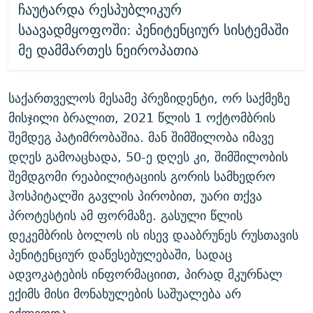
ჩაუტარდა რესპუბლიკურ
საავადმყოფოში: პენიტენციურ სისტემაში
მე დამმართეს ნეიროპათია
საქართველოს მესამე პრეზიდენტი, ორ საქმეზე
მისჯილი ბრალით, 2021 წლის 1 ოქტომბრის
შემდეგ პატიმრობაშია. მან შიმშილობა იმავე
დღეს გამოაცხადა, 50-ე დღეს კი, შიმშილობის
შემდგომი რეაბილიტაციის გორის სამხედრო
ჰოსპიტალში გავლის პირობით, უარი თქვა
პროტესტის ამ ფორმაზე. გასული წლის
დეკემბრის ბოლოს ის ისევ დააბრუნეს რუსთავის
პენიტენციურ დაწესებულებაში, სადაც
ადვოკატების ინფორმაციით, პირად მკურნალ
ექიმს მისი მონახულების საშუალება არ