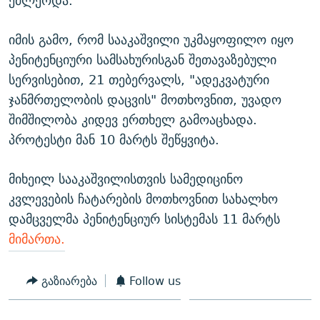
ეძლეოდა.
იმის გამო, რომ სააკაშვილი უკმაყოფილო იყო
პენიტენციური სამსახურისგან შეთავაზებული
სერვისებით, 21 თებერვალს, "ადეკვატური
ჯანმრთელობის დაცვის" მოთხოვნით, უვადო
შიმშილობა კიდევ ერთხელ გამოაცხადა.
პროტესტი მან 10 მარტს შეწყვიტა.
მიხეილ სააკაშვილისთვის სამედიცინო
კვლევების ჩატარების მოთხოვნით სახალხო
დამცველმა პენიტენციურ სისტემას 11 მარტს
მიმართა.
გაზიარება
Follow us