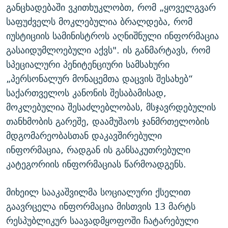
განცხადებაში ვკითხუკლობთ, რომ „ყოველგვარ
საფუძველს მოკლებულია ბრალდება, რომ
იუსტიციის სამინისტროს აღნიშნული ინფორმაცია
გასაიდუმლოებული აქვს". ის განმარტავს, რომ
სპეციალური პენიტენციური სამსახური
„პერსონალურ მონაცემთა დაცვის შესახებ“
საქართველოს კანონის შესაბამისად,
მოკლებულია შესაძლებლობას, მსჯავრდებულის
თანხმობის გარეშე, დაამუშაოს ჯანმრთელობის
მდგომარეობასთან დაკავშირებული
ინფორმაცია, რადგან ის განსაკუთრებული
კატეგორიის ინფორმაციას წარმოადგენს.
მიხეილ სააკაშვილმა სოციალური ქსელით
გაავრცელა ინფორმაცია მისთვის 13 მარტს
რესპუბლიკურ საავადმყოფოში ჩატარებული