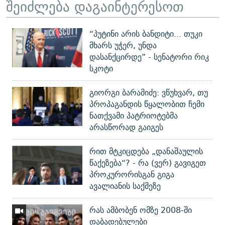
შეიძლება დაგაინტერესოთ
“პუტინი არის ბანდიტი... თუკი
მხარს უჭერ, უნდა
დასანქცირდე” - სენატორი რიკ
სკოტი
გიორგი ბარამიძე: ვწუხვარ, თუ
პროპაგანდის წყალობით ჩემი
ნათქვამი პატრიოტებმა
არასწორად გაიგეს
რით მტკიცდება „დანაშაულის
წაქეზება“? - რა (ვერ) გავიგეთ
პროკურორისგან გიგა
ავალიანის საქმეზე
რას ამბობენ ომზე 2008-ში
დაბადებულები