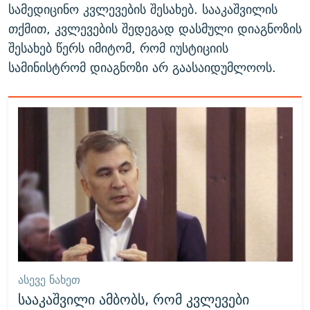
სამედიცინო კვლევების შესახებ. სააკაშვილის
თქმით, კვლევების შედეგად დასმული დიაგნოზის
შესახებ წერს იმიტომ, რომ იუსტიციის
სამინისტრომ დიაგნოზი არ გაასაიდუმლოოს.
ᲐᲡᲔᲕᲔ ᲜᲐᲮᲔᲗ
სააკაშვილი ამბობს, რომ კვლევები