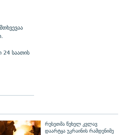
მთხვევაა
.
 24 საათის
რუსეთმა წუხელ კვლავ
დაარტყა უკრაინის რამდენიმე