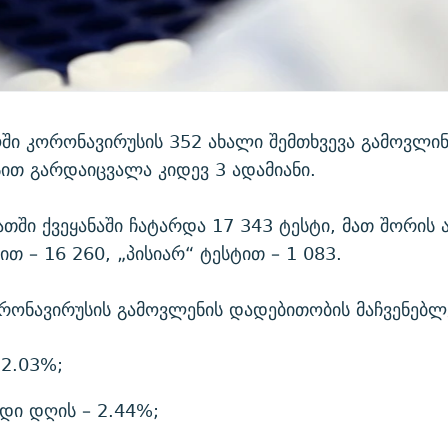
ი კორონავირუსის 352 ახალი შემთხვევა გამოვლი
ით გარდაიცვალა კიდევ 3 ადამიანი.
თში ქვეყანაში ჩატარდა 17 343 ტესტი, მათ შორის 
ით – 16 260, „პისიარ“ ტესტით – 1 083.
ორონავირუსის გამოვლენის დადებითობის მაჩვენებლ
 2.03%;
დი დღის – 2.44%;