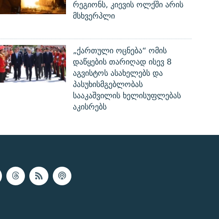
რეგიონს, კიევის ოლქში არის
მსხვერპლი
„ქართული ოცნება“ ომის
დაწყების თარიღად ისევ 8
აგვისტოს ასახელებს და
პასუხისმგებლობას
სააკაშვილის ხელისუფლებას
აკისრებს