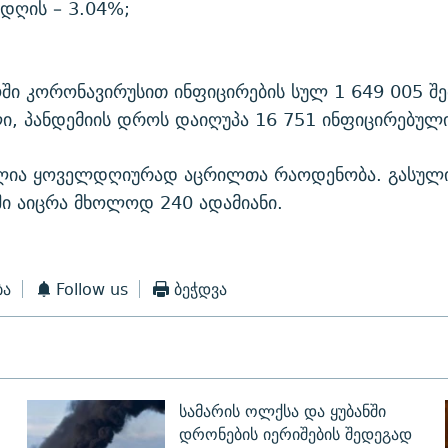
დღის – 3.04%;
ი კორონავირუსით ინფიცირების სულ 1 649 005 შე
, პანდემიის დროს დაიღუპა 16 751 ინფიცირებული
ლია ყოველდღიურად აცრილთა რაოდენობა. გასული
ი აიცრა მხოლოდ 240 ადამიანი.
ბა
Follow us
ბეჭდვა
სამარის ოლქსა და ყუბანში
დრონების იერიშების შედეგად