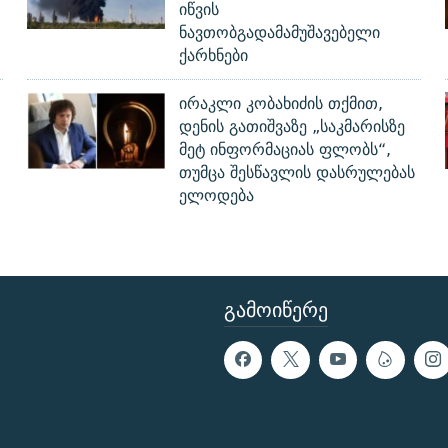
იწვის
ნავთობგადამამუშავებელი
ქარხნები
ირაკლი კობახიძის თქმით,
დენის გათიშვაზე „საკმარისზე
მეტ ინფორმაციას ფლობს“,
თუმცა შესწავლის დასრულებას
ელოდება
ᲒᲐᲛᲝᲘᲬᲔᲠᲔ