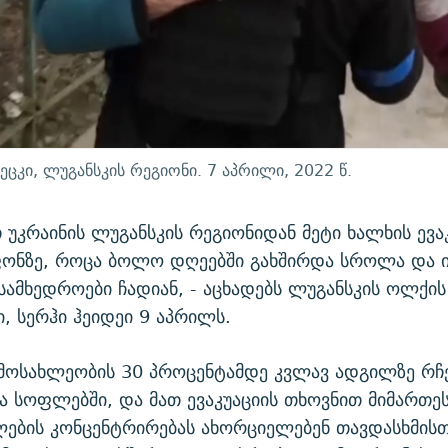
ცკი, ლუგანსკის რეგიონი. 7 აპრილი, 2022 წ.
უკრაინის ლუგანსკის რეგიონიდან მეტი ხალხის ევა
ფონზე, როცა ბოლო დღეებში გახშირდა სროლა და ი
სამხედროები ჩადიან, - აცხადებს ლუგანსკის ოლქის
, სერჰი ჰეიდეი 9 აპრილს.
 მოსახლეობის 30 პროცენტამდე კვლავ ადგილზე რჩ
ა სოფლებში, და მათ ევაკუაციის თხოვნით მიმართეს.
ლების კონცენტრირებას ახორციელებენ თავდასხმისთ