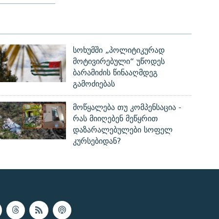
სოხუმში „პოლიტიკურად
მოტივირებული“ უწოდეს
ბარამიძის წინააღმდეგ
გამოძიებას
მოწყალება თუ კომპენსაცია -
რას მიიღებენ მეწყრით
დაზარალებულები სოფელ
კურსებიდან?