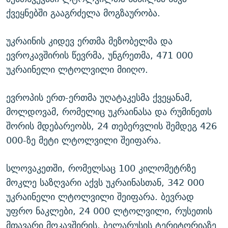
ქვეყნებში გააგრძელა მოგზაურობა.
უკრაინის კიდევ ერთმა მეზობელმა და
ევროკავშირის წევრმა, უნგრეთმა, 471 000
უკრაინელი ლტოლვილი მიიღო.
ევროპის ერთ-ერთმა უღატაკესმა ქვეყანამ,
მოლდოვამ, რომელიც უკრაინასა და რუმინეთს
შორის მდებარეობს, 24 თებერვლის შემდეგ 426
000-ზე მეტი ლტოლვილი შეიფარა.
სლოვაკეთში, რომელსაც 100 კილომეტრზე
მოკლე საზღვარი აქვს უკრაინასთან, 342 000
უკრაინელი ლტოლვილი შეიფარა. ბევრად
უფრო ნაკლები, 24 000 ლტოლვილი, რუსეთის
მთავარი მოკავშირის, ბელარუსის ტერიტორიაზე