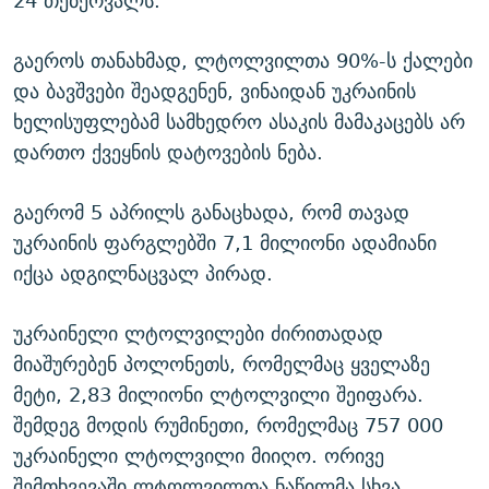
24 თებერვალს.
გაეროს თანახმად, ლტოლვილთა 90%-ს ქალები
და ბავშვები შეადგენენ, ვინაიდან უკრაინის
ხელისუფლებამ სამხედრო ასაკის მამაკაცებს არ
დართო ქვეყნის დატოვების ნება.
გაერომ 5 აპრილს განაცხადა, რომ თავად
უკრაინის ფარგლებში 7,1 მილიონი ადამიანი
იქცა ადგილნაცვალ პირად.
უკრაინელი ლტოლვილები ძირითადად
მიაშურებენ პოლონეთს, რომელმაც ყველაზე
მეტი, 2,83 მილიონი ლტოლვილი შეიფარა.
შემდეგ მოდის რუმინეთი, რომელმაც 757 000
უკრაინელი ლტოლვილი მიიღო. ორივე
შემთხვევაში ლტოლვილთა ნაწილმა სხვა