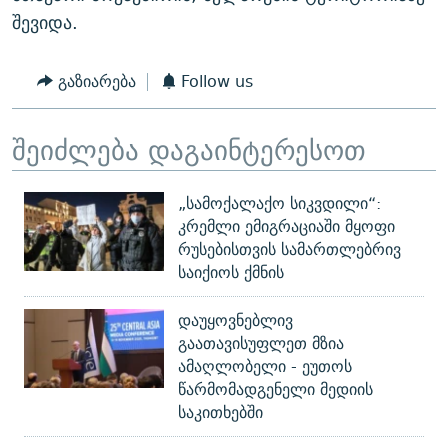
შევიდა.
გაზიარება
Follow us
შეიძლება დაგაინტერესოთ
„სამოქალაქო სიკვდილი“:
კრემლი ემიგრაციაში მყოფი
რუსებისთვის სამართლებრივ
საიქიოს ქმნის
დაუყოვნებლივ
გაათავისუფლეთ მზია
ამაღლობელი - ეუთოს
წარმომადგენელი მედიის
საკითხებში