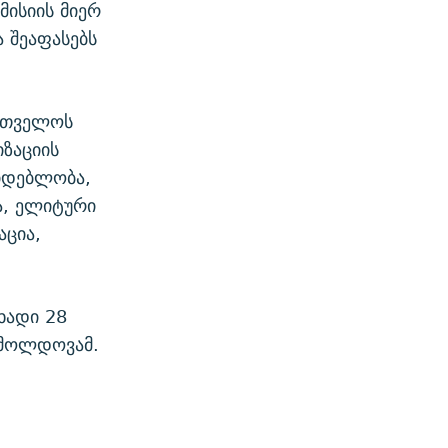
მისიის მიერ
ა შეაფასებს
ართველოს
ზაციის
იდებლობა,
, ელიტური
აცია,
ხადი 28
 მოლდოვამ.