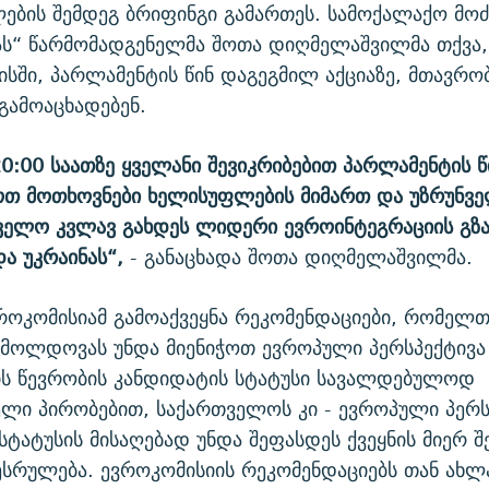
ების შემდეგ ბრიფინგი გამართეს. სამოქალაქო მო
ას“ წარმომადგენელმა შოთა დიღმელაშვილმა თქვა,
ისში, პარლამენტის წინ დაგეგმილ აქციაზე, მთავრო
გამოაცხადებენ.
 20:00 საათზე ყველანი შევიკრიბებით პარლამენტის წ
ოთ მოთხოვნები ხელისუფლების მიმართ და უზრუნვე
ელო კვლავ გახდეს ლიდერი ევროინტეგრაციის გზა
ა უკრაინას“,
- განაცხადა შოთა დიღმელაშვილმა.
ვროკომისიამ გამოაქვეყნა რეკომენდაციები, რომელთ
 მოლდოვას უნდა მიენიჭოთ ევროპული პერსპექტივა
ის წევრობის კანდიდატის სტატუსი სავალდებულოდ
ლი პირობებით, საქართველოს კი - ევროპული პერს
სტატუსის მისაღებად უნდა შეფასდეს ქვეყნის მიერ შ
ესრულება. ევროკომისიის რეკომენდაციებს თან ახლა