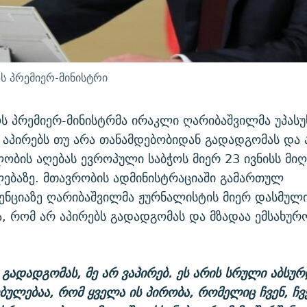
 პრემიერ-მინისტრი
 პრემიერ-მინისტრმა ირაკლი ღარიბაშვილმა უპასუხ
ბ, აპირებს თუ არა თანამდებობიდან გადადგომას და
ლობის აღებას ევროპული საბჭოს მიერ 23 ივნისს მი
ებაზე. მთავრობის ადმინისტრაციაში გამართულ
ნციაზე ღარიბაშვილმა ჟურნალისტის მიერ დასმული
ა, რომ არ აპირებს გადადგომას და მზადაა ემსახურ
ა გადადგომას, მე არ ვაპირებ. ეს არის სრული აბსურ
ბულებაა, რომ ყველა ის პირობა, რომელიც ჩვენ, ჩვ