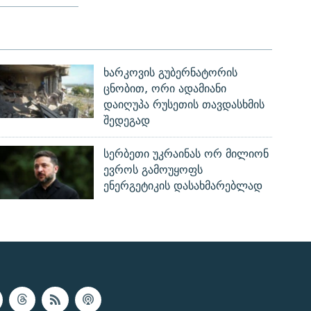
ხარკოვის გუბერნატორის
ცნობით, ორი ადამიანი
დაიღუპა რუსეთის თავდასხმის
შედეგად
სერბეთი უკრაინას ორ მილიონ
ევროს გამოუყოფს
ენერგეტიკის დასახმარებლად