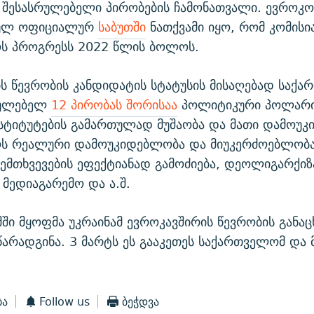
რ შესასრულებელი პირობების ჩამონათვალი. ევროკო
ბულ ოფიციალურ
საბუთში
ნათქვამი იყო, რომ კომისი
ს პროგრესს 2022 წლის ბოლოს.
ს წევრობის კანდიდატის სტატუსის მისაღებად საქ
რულებელ
12 პირობას შორისაა
პოლიტიკური პოლარი
სტიტუტების გამართულად მუშაობა და მათი დამოუკ
ს რეალური დამოუკიდებლობა და მიუკერძოებლობა
ემთხვევების ეფექტიანად გამოძიება, დეოლიგარქიზ
მედიაგარემო და ა.შ.
ში მყოფმა უკრაინამ ევროკავშირის წევრობის განაც
არადგინა. 3 მარტს ეს გააკეთეს საქართველომ და
ბა
Follow us
ბეჭდვა