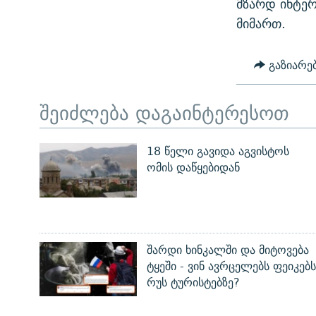
მზარდ ინტერ
მიმართ.
გაზიარე
შეიძლება დაგაინტერესოთ
18 წელი გავიდა აგვისტოს
ომის დაწყებიდან
შარდი ხინკალში და მიტოვება
ტყეში - ვინ ავრცელებს ფეიკებს
რუს ტურისტებზე?