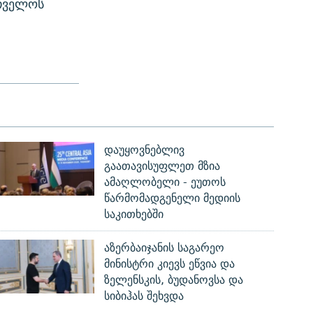
რთველოს
დაუყოვნებლივ
გაათავისუფლეთ მზია
ამაღლობელი - ეუთოს
წარმომადგენელი მედიის
საკითხებში
აზერბაიჯანის საგარეო
მინისტრი კიევს ეწვია და
ზელენსკის, ბუდანოვსა და
სიბიჰას შეხვდა