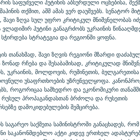
ის საფუძველი პუტინის აბსურდული ოცნებისა, შექმ
 შაჰინის თქმით, აშშ ამას ვერ დაუშვებს. სენატორ მი
, შავი ზღვა სულ უფრო კრიტიკულ მნიშვნელობას იძე
 ვლადიმირ პუტინი განაგრძობს უკრაინის წინააღმდ
ს სჭირდება სტრატეგია და რეგიონში ყოფნა.
ის თანახმად, შავი ზღვის რეგიონი მზარდი დაძაბუ
ზონად რჩება და შესაბამისად, კრიტიკულად მნიშვ
, უკრაინის, მოლდოვის, რუმინეთის, ბულგარეთისა
როვნული უსაფრთხოების უზრუნველყოფა. კანონპროე
ებს, როგორიცაა სამხედრო და ეკონომიკური თანა
, რუსულ პროპაგანდასთან ბრძოლა და რუსეთის
სებზე დამოკიდებულების შემცირება.
 საგარეო საქმეთა სამინისტროში განაცხადეს, რომ
ნი საკანონმდებლო აქტი კიდევ ერთხელ ადასტურებს