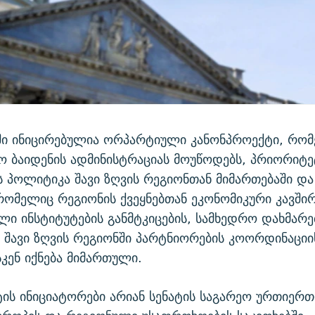
ტში ინიცირებულია ორპარტიული კანონპროექტი, რო
ო ბაიდენის ადმინისტრაციას მოუწოდებს, პრიორიტ
 პოლიტიკა შავი ზღვის რეგიონთან მიმართებაში და
რომელიც რეგიონის ქვეყნებთან ეკონომიკური კავშირ
ი ინსტიტუტების განმტკიცების, სამხედრო დახმარებ
ა შავი ზღვის რეგიონში პარტნიორების კოორდინაციი
კენ იქნება მიმართული.
ის ინიციატორები არიან სენატის საგარეო ურთიერ