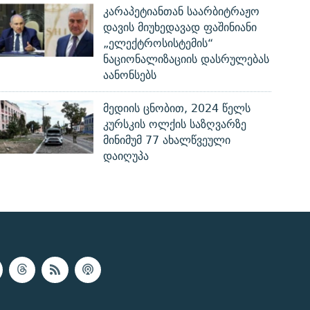
კარაპეტიანთან საარბიტრაჟო
დავის მიუხედავად ფაშინიანი
„ელექტროსისტემის“
ნაციონალიზაციის დასრულებას
აანონსებს
მედიის ცნობით, 2024 წელს
კურსკის ოლქის საზღვარზე
მინიმუმ 77 ახალწვეული
დაიღუპა