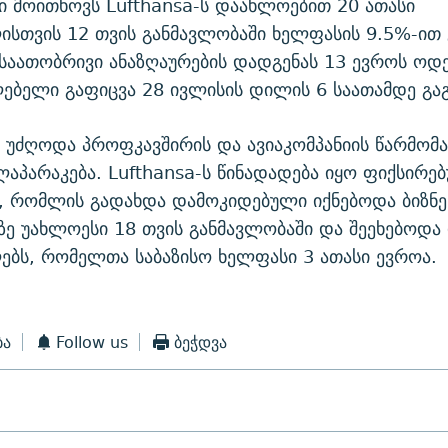
 მოითხოვს Lufthansa-ს დაახლოებით 20 ათასი
სთვის 12 თვის განმავლობაში ხელფასის 9.5%-ით
საათობრივი ანაზღაურების დადგენას 13 ევროს ოდ
ებელი გაფიცვა 28 ივლისის დილის 6 საათამდე გა
ნ უძღოდა პროფკავშირის და ავიაკომპანიის წარმომ
აპარაკება. Lufthansa-ს წინადადება იყო ფიქსირე
, რომლის გადახდა დამოკიდებული იქნებოდა ბიზნე
ზე უახლოესი 18 თვის განმავლობაში და შეეხებოდა 
ბს, რომელთა საბაზისო ხელფასი 3 ათასი ევროა.
ბა
Follow us
ბეჭდვა