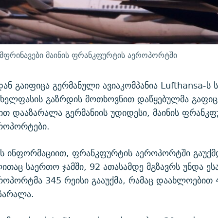
თმფრინავები მაინის ფრანკფურტის აეროპორტში
ნ გაიფიცა გერმანული ავიაკომპანია Lufthansa-ს
 ხელფასის გაზრდის მოთხოვნით დაწყებულმა გაფიც
ით დააზარალა გერმანიის უდიდესი, მაინის ფრანკფ
ეროპორტები.
ის ინფორმაციით, ფრანკფურტის აეროპორტში გაუქმ
ითაც საერთო ჯამში, 92 ათასამდე მგზავრს უნდა ე
ეროპორტმა 345 რეისი გააუქმა, რამაც დაახლოებით 
ზარალა.